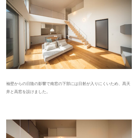
袖壁からの日陰の影響で南窓の下部には日射が入りにくいため、髙天
井と高窓を設けました。