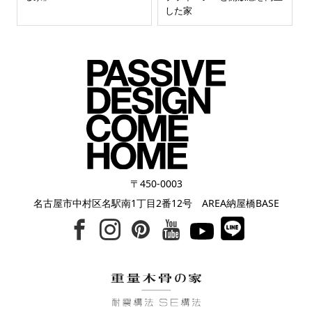
した家
〒450-0003
名古屋市中村区名駅南1丁目2番12号 AREA納屋橋BASE