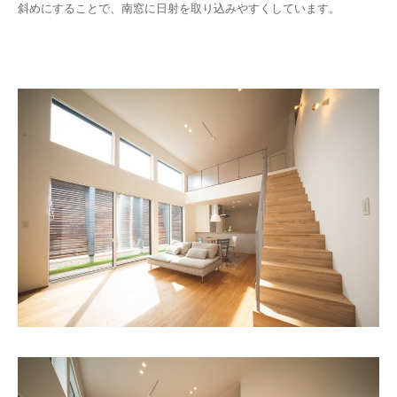
斜めにすることで、南窓に日射を取り込みやすくしています。