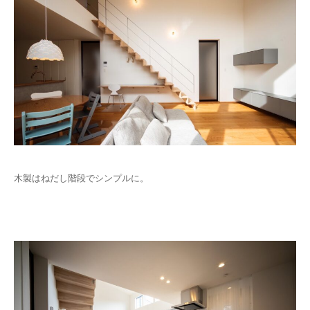
木製はねだし階段でシンプルに。