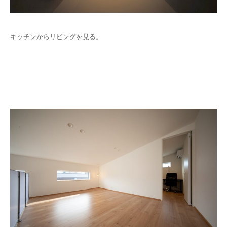
キッチンからリビングを見る。