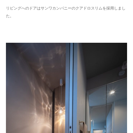
リビングへのドアはサンワカンパニーのクアドロスリムを採用しまし
た。