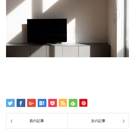
前の記事
次の記事