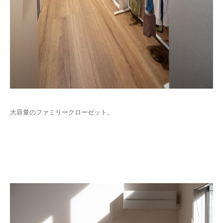
大容量のファミリークローゼット。