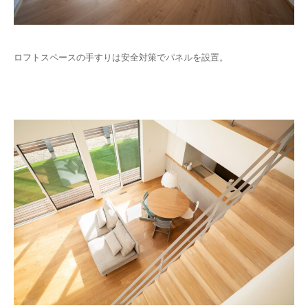
ロフトスペースの手すりは安全対策でパネルを設置。