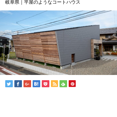
岐阜県｜平屋のようなコートハウス
BLOG
CONTACT