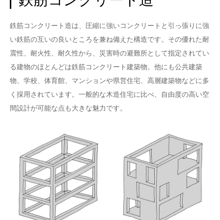
鉄筋コンクリート造は、圧縮に強いコンクリートと引っ張りに強
い鉄筋の互いの良いところを兼ね備えた構造です。その優れた耐
震性、耐火性、耐久性から、災害時の避難所として指定されてい
る建物のほとんどは鉄筋コンクリート建築物。他にも公共建築
物、学校、体育館、マンションや県営住宅、高層建築物などに多
く採用されています。一般的な木造住宅に比べ、自由度の高い空
間設計が可能な点も大きな魅力です。