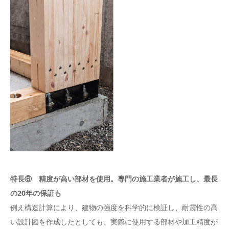
特長⑥ 精度が高い部材を使用。専門の施工業者が施工し、最長
の20年の保証も
例え構造計算により、建物の強度を科学的に検証し、耐震性の高
い設計図を作成したとしても、実際に使用する部材や加工精度が