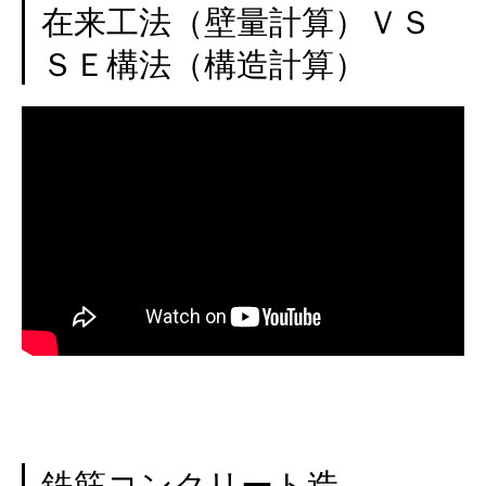
在来工法（壁量計算）ＶＳ
ＳＥ構法（構造計算）
鉄筋コンクリート造