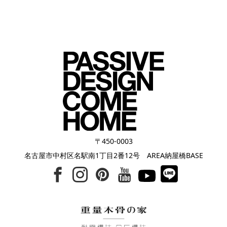
〒450-0003
名古屋市中村区名駅南1丁目2番12号 AREA納屋橋BASE