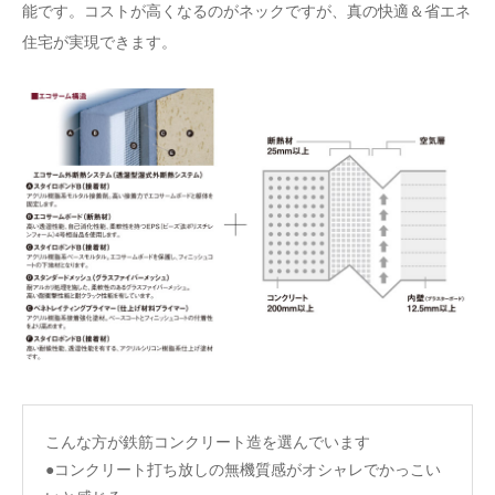
能です。コストが高くなるのがネックですが、真の快適＆省エネ
住宅が実現できます。
こんな方が鉄筋コンクリート造を選んでいます
●コンクリート打ち放しの無機質感がオシャレでかっこい