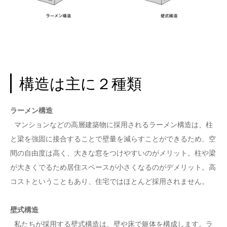
構造は主に２種類
ラーメン構造
マンションなどの高層建築物に採用されるラーメン構造は、柱
と梁を強固に接合することで壁量を減らすことができるため、空
間の自由度は高く、大きな窓をつけやすいのがメリット。柱や梁
が大きくでるため居住スペースが小さくなるのがデメリット。高
コストということもあり、住宅ではほとんど採用されません。
壁式構造
私たちが採用する壁式構造は、壁や床で躯体を構成します。ラ