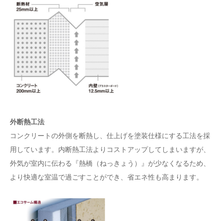
外断熱工法
コンクリートの外側を断熱し、仕上げを塗装仕様にする工法を採
用しています。内断熱工法よりコストアップしてしまいますが、
外気が室内に伝わる『熱橋（ねっきょう）』が少なくなるため、
より快適な室温で過ごすことができ、省エネ性も高まります。