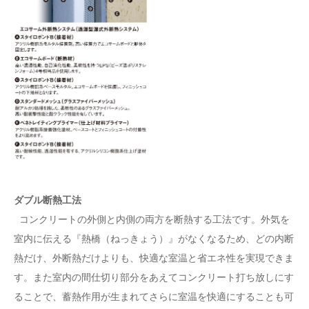
ダブル断熱工法
コンクリートの外側と内側の両方を断熱する工法です。外気を
室内に伝える『熱橋（ねっきょう）』がなくなるため、どの内断
熱だけ、外断熱だけよりも、快適な室温と省エネ性を実現できま
す。また室内の間仕切り部分をあえてコンクリート打ち放しにす
ることで、蓄熱作用が生まれてさらに室温を快適にすることも可