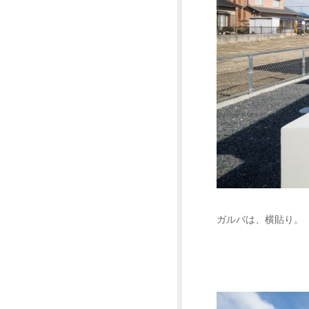
ガルバは、横貼り。