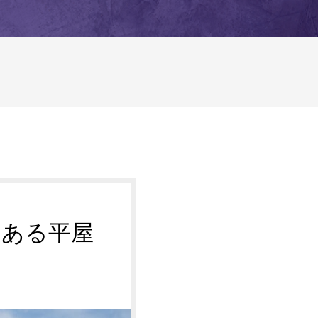
のある平屋