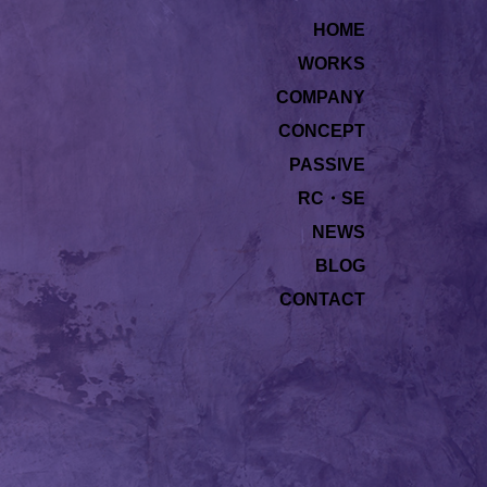
HOME
WORKS
COMPANY
CONCEPT
PASSIVE
RC・SE
NEWS
BLOG
CONTACT