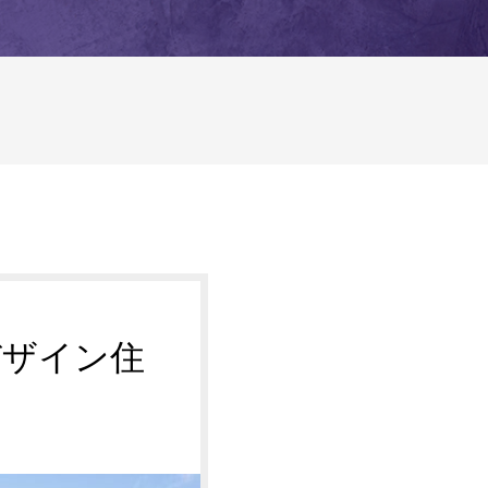
デザイン住