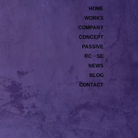
HOME
WORKS
COMPANY
CONCEPT
PASSIVE
RC・SE
NEWS
BLOG
CONTACT