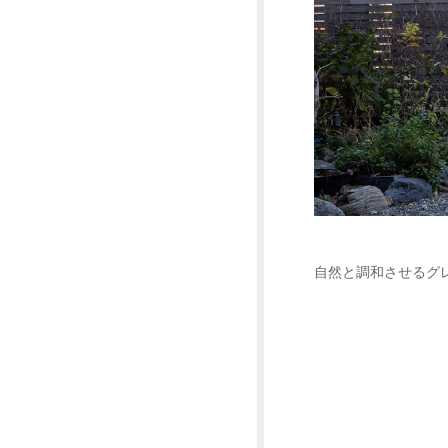
自然と調和させるグ