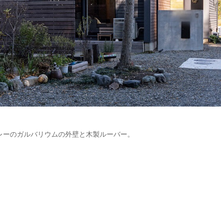
レーのガルバリウムの外壁と木製ルーバー。