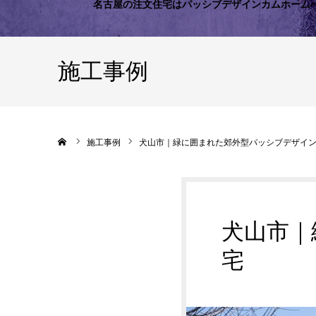
名古屋の注文住宅はパッシブデザインカムホーム
施工事例
ホーム
施工事例
犬山市｜緑に囲まれた郊外型パッシブデザイ
犬山市｜
宅