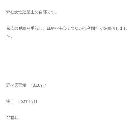
弊社女性建築士の自邸です。
家族の動線を重視し、LDKを中心につながる空間作りを目指しまし
た。
延べ床面積 133.09㎡
竣工 2021年9月
SE構法