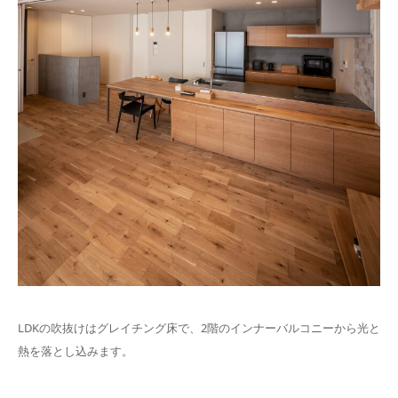
LDKの吹抜けはグレイチング床で、2階のインナーバルコニーから光と
熱を落とし込みます。