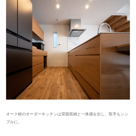
オーク材のオーダーキッチンは背面収納と一体感を出し、取手もシン
プルに。