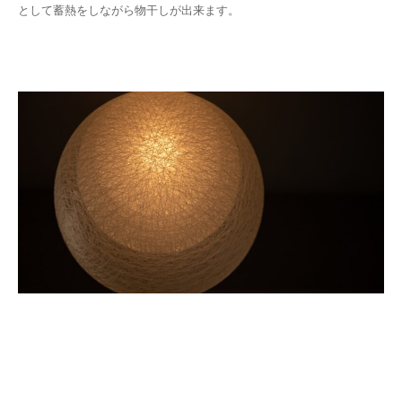
として蓄熱をしながら物干しが出来ます。