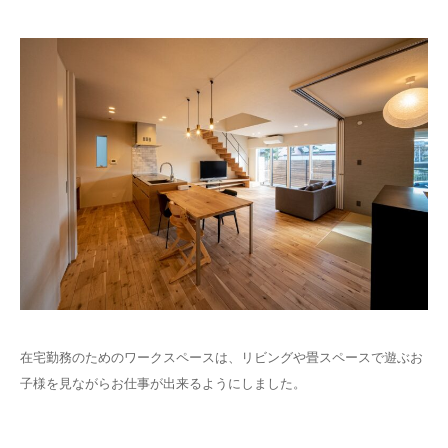
在宅勤務のためのワークスペースは、リビングや畳スペースで遊ぶお
子様を見ながらお仕事が出来るようにしました。