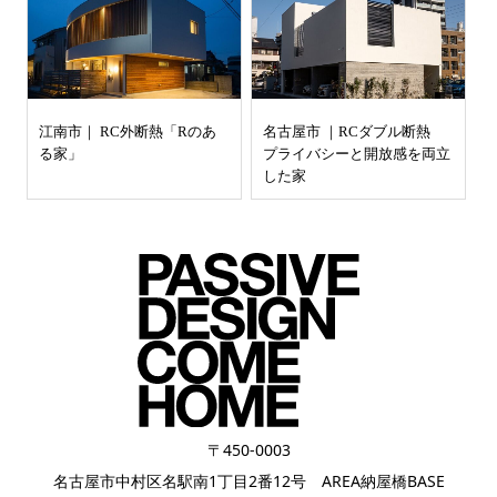
江南市｜ RC外断熱「Rのあ
名古屋市 ｜RCダブル断熱
る家」
プライバシーと開放感を両立
した家
〒450-0003
名古屋市中村区名駅南1丁目2番12号 AREA納屋橋BASE