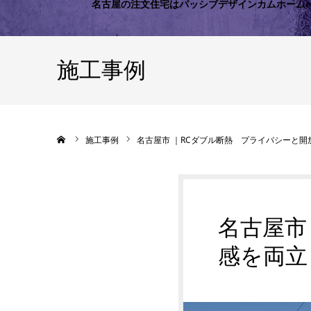
名古屋の注文住宅はパッシブデザインカムホーム
施工事例
ホーム
施工事例
名古屋市 ｜RCダブル断熱 プライバシーと開
名古屋市
感を両立