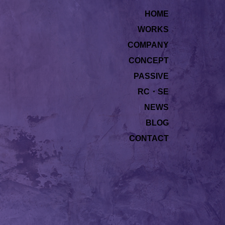
HOME
WORKS
COMPANY
CONCEPT
PASSIVE
RC・SE
NEWS
BLOG
CONTACT