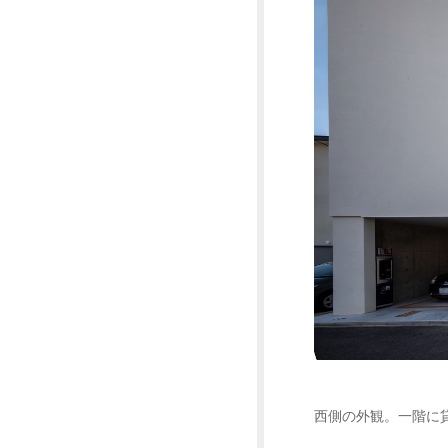
西側の外観。一階に貸