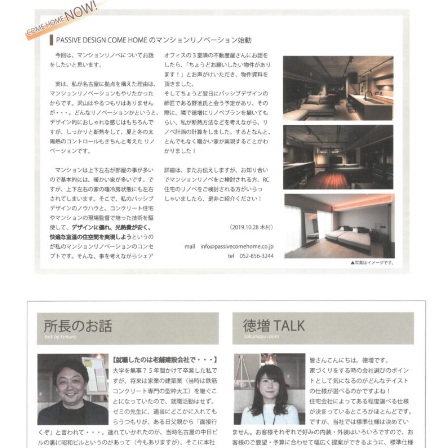
BLOG
CONTACT