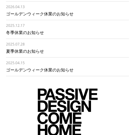
2026.04.13
ゴールデンウィーク休業のお知らせ
2025.12.17
冬季休業のお知らせ
2025.07.28
夏季休業のお知らせ
2025.04.15
ゴールデンウィーク休業のお知らせ