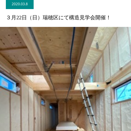
2020.03.8
BLOG
３月22日（日）瑞穂区にて構造見学会開催！
CONTACT