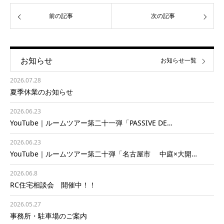
前の記事
次の記事
お知らせ
お知らせ一覧
2026.07.28
夏季休業のお知らせ
2026.06.23
YouTube｜ルームツアー第二十一弾「PASSIVE DE…
2026.06.23
YouTube｜ルームツアー第二十弾「名古屋市 中庭×大開…
2026.06.8
RC住宅相談会 開催中！！
2026.05.27
事務所・駐車場のご案内