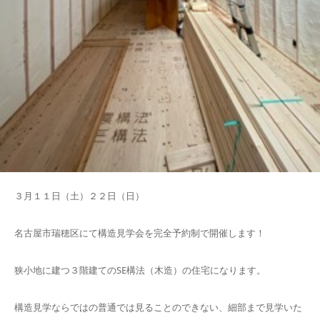
３月１１日（土）２２日（日）
名古屋市瑞穂区にて構造見学会を完全予約制で開催します！
狭小地に建つ３階建てのSE構法（木造）の住宅になります。
構造見学ならではの普通では見ることのできない、細部まで見学いた