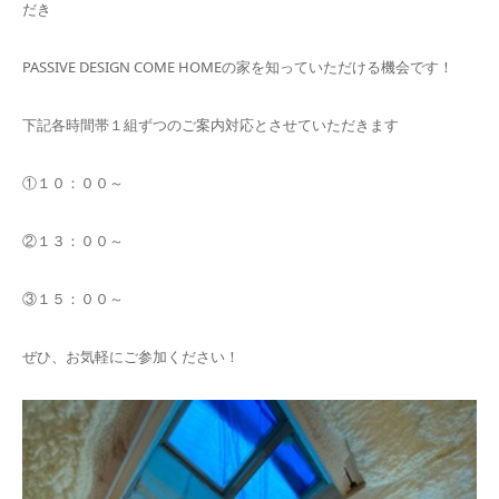
だき
PASSIVE DESIGN COME HOMEの家を知っていただける機会です！
下記各時間帯１組ずつのご案内対応とさせていただきます
①１０：００～
②１３：００～
③１５：００～
ぜひ、お気軽にご参加ください！