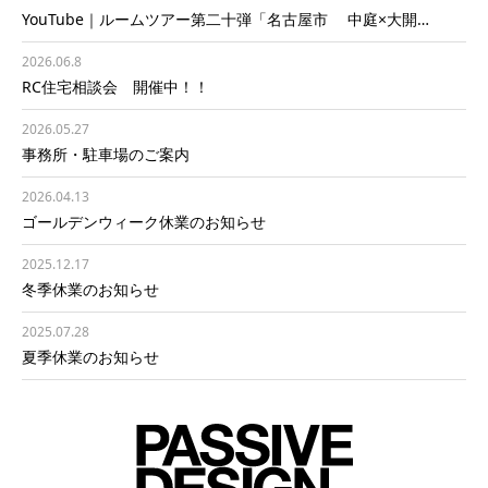
YouTube｜ルームツアー第二十弾「名古屋市 中庭×大開…
2026.06.8
RC住宅相談会 開催中！！
2026.05.27
事務所・駐車場のご案内
2026.04.13
ゴールデンウィーク休業のお知らせ
2025.12.17
冬季休業のお知らせ
2025.07.28
夏季休業のお知らせ