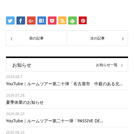
前の記事
次の記事
お知らせ
お知らせ一覧
2026.08.7
YouTube｜ルームツアー第二十弾「名古屋市 中庭のある北…
2026.07.28
夏季休業のお知らせ
2026.06.23
YouTube｜ルームツアー第二十一弾「PASSIVE DE…
2026.06.23