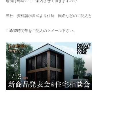
場所は郵送にてご案内させて頂きますので
当社 資料請求書式より住所 氏名などのご記入と
ご希望時間帯をご記入の上メール下さい。