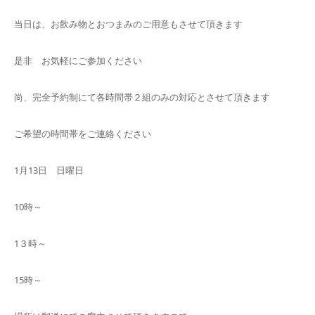
当日は、お飲み物とおつまみのご用意もさせて頂きます
是非 お気軽にご参加ください
尚、完全予約制にて各時間帯２組のみの対応とさせて頂きます
ご希望の時間帯をご連絡ください
1月13日 日曜日
10時～
1３時～
15時～