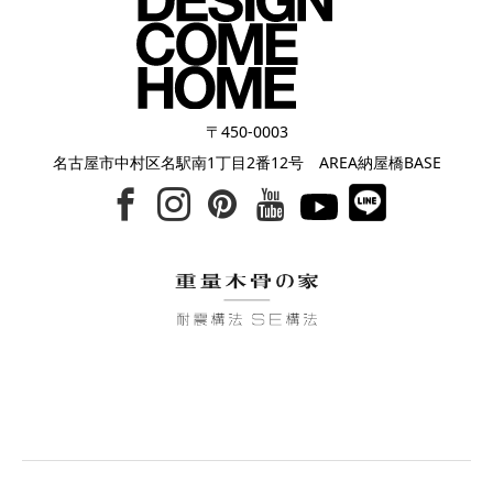
〒450-0003
名古屋市中村区名駅南1丁目2番12号 AREA納屋橋BASE