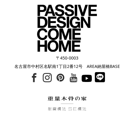
〒450-0003
名古屋市中村区名駅南1丁目2番12号 AREA納屋橋BASE