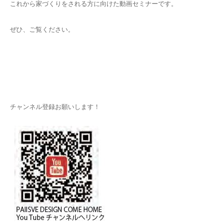
これから家づくりをされる方に向けた動画セミナーです。
ぜひ、ご覧ください。
チャンネル登録お願いします！