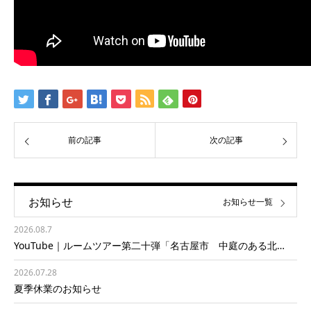
前の記事
次の記事
お知らせ
お知らせ一覧
2026.08.7
YouTube｜ルームツアー第二十弾「名古屋市 中庭のある北…
2026.07.28
夏季休業のお知らせ