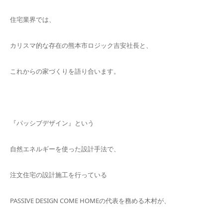
住宅業界では、
カリスマ的な存在の熊本市ロジック吉安社長と、
これからの家づくりを語り合います。
『パッシブデザイン』という
自然エネルギーを使った設計手法で、
注文住宅の設計施工を行っている
PASSIVE DESIGN COME HOMEの代表を務める木村が、