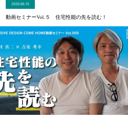
2020.06.10
BLOG
動画セミナーVol.５ 住宅性能の先を読む！
CONTACT