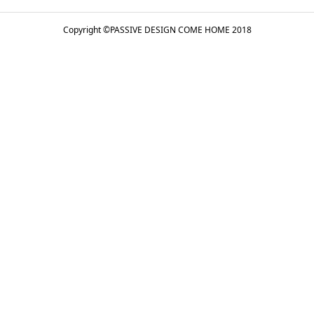
Copyright ©
PASSIVE DESIGN COME HOME
2018