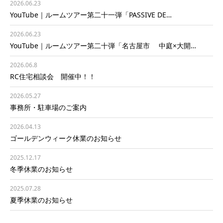
2026.06.23
YouTube｜ルームツアー第二十一弾「PASSIVE DE…
2026.06.23
YouTube｜ルームツアー第二十弾「名古屋市 中庭×大開…
2026.06.8
RC住宅相談会 開催中！！
2026.05.27
事務所・駐車場のご案内
2026.04.13
ゴールデンウィーク休業のお知らせ
2025.12.17
冬季休業のお知らせ
2025.07.28
夏季休業のお知らせ