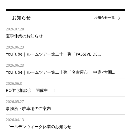
お知らせ
お知らせ一覧
2026.07.28
夏季休業のお知らせ
2026.06.23
YouTube｜ルームツアー第二十一弾「PASSIVE DE…
2026.06.23
YouTube｜ルームツアー第二十弾「名古屋市 中庭×大開…
2026.06.8
RC住宅相談会 開催中！！
2026.05.27
事務所・駐車場のご案内
2026.04.13
ゴールデンウィーク休業のお知らせ