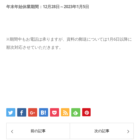
年末年始休業期間：12月28日～2023年1月5日
※期間中もお電話は承りますが、資料の郵送については1月6日以降に
順次対応させていただきます。
前の記事
次の記事