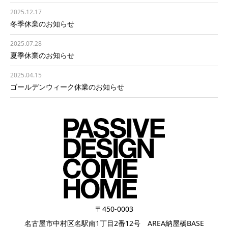
2025.12.17
冬季休業のお知らせ
2025.07.28
夏季休業のお知らせ
2025.04.15
ゴールデンウィーク休業のお知らせ
〒450-0003
名古屋市中村区名駅南1丁目2番12号 AREA納屋橋BASE