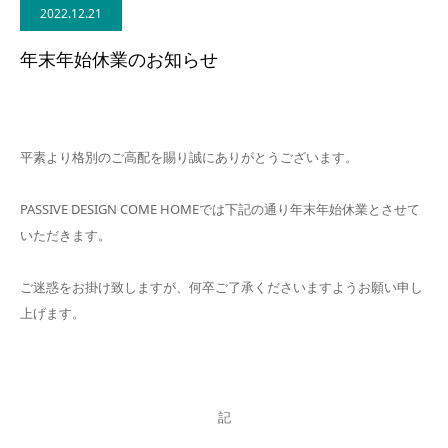
2022.12.21
BLOG
年末年始休業のお知らせ
CONTACT
平素より格別のご高配を賜り誠にありがとうございます。
PASSIVE DESIGN COME HOMEでは下記の通り年末年始休業とさせて
いただきます。
ご迷惑をお掛け致しますが、何卒ご了承くださいますようお願い申し
上げます。
記