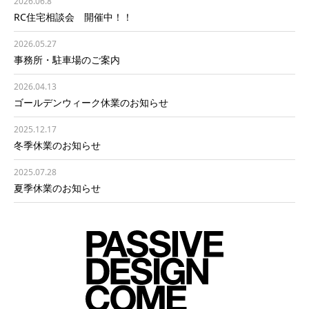
2026.06.8
RC住宅相談会 開催中！！
2026.05.27
事務所・駐車場のご案内
2026.04.13
ゴールデンウィーク休業のお知らせ
2025.12.17
冬季休業のお知らせ
2025.07.28
夏季休業のお知らせ