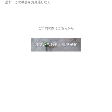
是非 この機会をお見逃しなく！
ご予約の際はこちらから