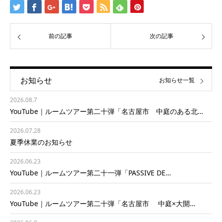
前の記事
次の記事
お知らせ
お知らせ一覧
2026.08.7
YouTube｜ルームツアー第二十弾「名古屋市 中庭のある北…
2026.07.28
夏季休業のお知らせ
2026.06.23
YouTube｜ルームツアー第二十一弾「PASSIVE DE…
2026.06.23
YouTube｜ルームツアー第二十弾「名古屋市 中庭×大開…