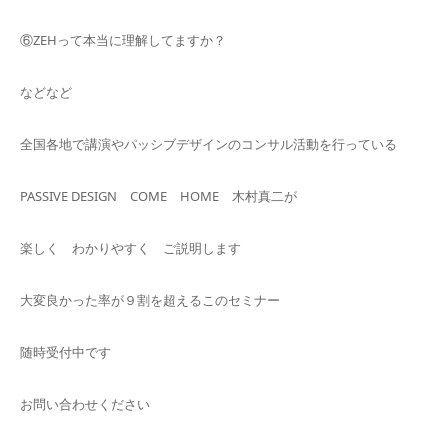
⑥ZEHって本当に理解してますか？
などなど
全国各地で講演やパッシブデザインのコンサル活動を行っている
PASSIVE DESIGN COME HOME 木村真二が
楽しく わかりやすく ご説明します
大変良かった率が９割を超えるこのセミナー
随時受付中です
お問い合わせください