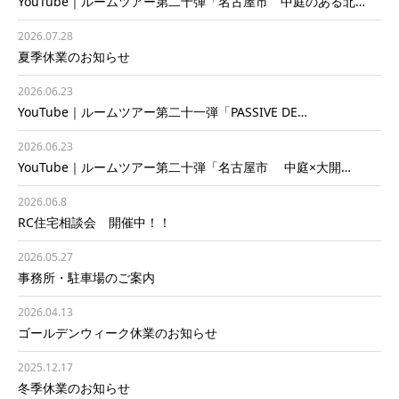
YouTube｜ルームツアー第二十弾「名古屋市 中庭のある北…
2026.07.28
夏季休業のお知らせ
2026.06.23
YouTube｜ルームツアー第二十一弾「PASSIVE DE…
2026.06.23
YouTube｜ルームツアー第二十弾「名古屋市 中庭×大開…
2026.06.8
RC住宅相談会 開催中！！
2026.05.27
事務所・駐車場のご案内
2026.04.13
ゴールデンウィーク休業のお知らせ
2025.12.17
冬季休業のお知らせ