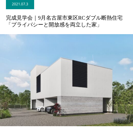
2021.07.3
BLOG
完成見学会｜9月名古屋市東区RCダブル断熱住宅
「プライバシーと開放感を両立した家」
CONTACT