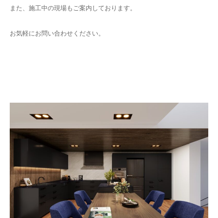
また、施工中の現場もご案内しております。
お気軽にお問い合わせください。