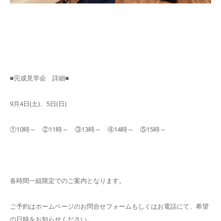
■完成見学会 詳細■
9月4日(土)、5日(日)
①10時～ ②11時～ ③13時～ ④14時～ ⑤15時～
各時間一組限定でのご案内となります。
ご予約はホームページのお問合せフォームもしくはお電話にて、希望
の日時をお知らせください。