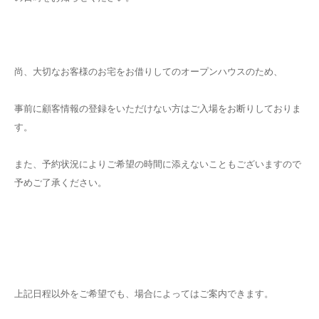
尚、大切なお客様のお宅をお借りしてのオープンハウスのため、
事前に顧客情報の登録をいただけない方はご入場をお断りしておりま
す。
また、予約状況によりご希望の時間に添えないこともございますので
予めご了承ください。
上記日程以外をご希望でも、場合によってはご案内できます。