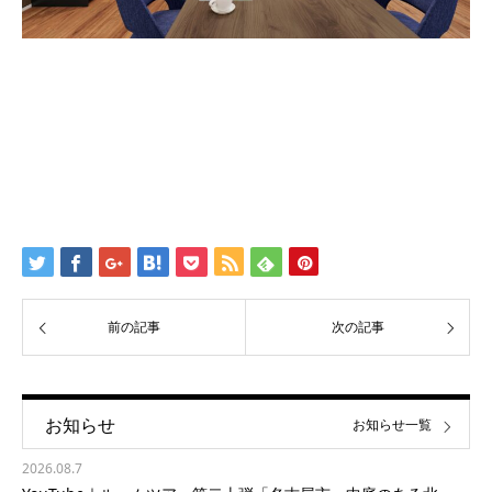
前の記事
次の記事
お知らせ
お知らせ一覧
2026.08.7