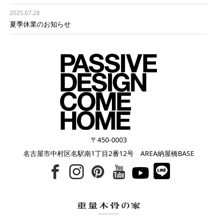
2025.07.28
夏季休業のお知らせ
〒450-0003
名古屋市中村区名駅南1丁目2番12号 AREA納屋橋BASE