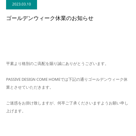
2023.03.10
BLOG
ゴールデンウィーク休業のお知らせ
CONTACT
平素より格別のご高配を賜り誠にありがとうございます。
PASSIVE DESIGN COME HOMEでは下記の通りゴールデンウィーク休
業とさせていただきます。
ご迷惑をお掛け致しますが、何卒ご了承くださいますようお願い申し
上げます。