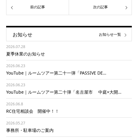
前の記事
次の記事
お知らせ
お知らせ一覧
2026.07.28
夏季休業のお知らせ
2026.06.23
YouTube｜ルームツアー第二十一弾「PASSIVE DE…
2026.06.23
YouTube｜ルームツアー第二十弾「名古屋市 中庭×大開…
2026.06.8
RC住宅相談会 開催中！！
2026.05.27
事務所・駐車場のご案内