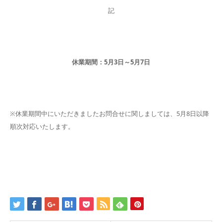
記
休業期間：5月3日～5月7日
※休業期間中にいただきましたお問合せに関しましては、5月8日以降
順次対応いたします。