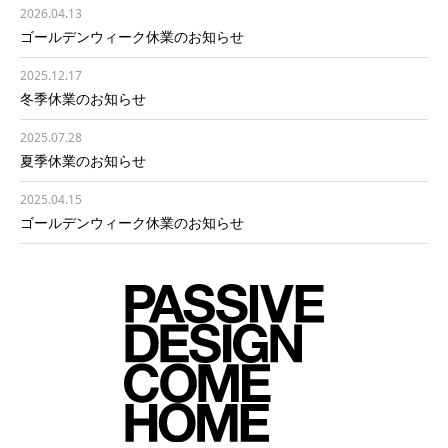
2026.04.13
ゴールデンウィーク休業のお知らせ
2025.12.17
冬季休業のお知らせ
2025.07.28
夏季休業のお知らせ
2025.04.15
ゴールデンウィーク休業のお知らせ