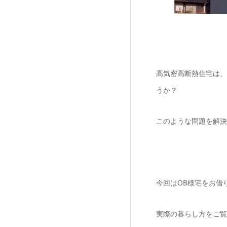
高気密高断熱住宅は、
うか？
このような問題を解決
今回はOB様宅をお借
実際の暮らし方をご覧