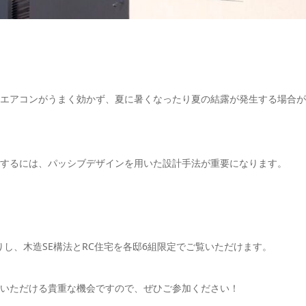
エアコンがうまく効かず、夏に暑くなったり夏の結露が発生する場合が
するには、パッシブデザインを用いた設計手法が重要になります。
りし、木造SE構法とRC住宅を各邸6組限定でご覧いただけます。
いただける貴重な機会ですので、ぜひご参加ください！