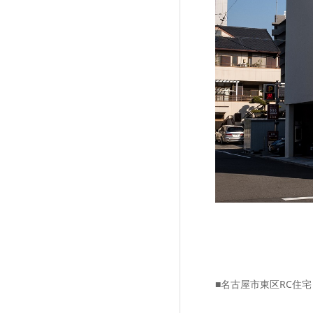
■名古屋市東区RC住宅