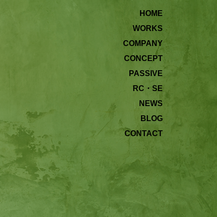
HOME
WORKS
COMPANY
CONCEPT
PASSIVE
RC・SE
NEWS
BLOG
CONTACT