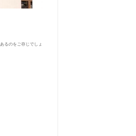
あるのをご存じでしょ