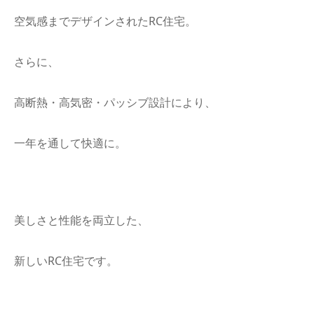
空気感までデザインされたRC住宅。
さらに、
高断熱・高気密・パッシブ設計により、
一年を通して快適に。
美しさと性能を両立した、
新しいRC住宅です。