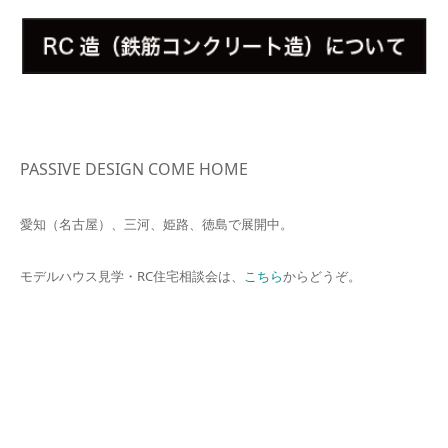
PASSIVE DESIGN COME HOME
愛知（名古屋）、三河、姫路、徳島で展開中。
モデルハウス見学・RC住宅相談会は、
こちら
からどうぞ。