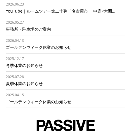
2026.06.23
YouTube｜ルームツアー第二十弾「名古屋市 中庭×大開…
2026.05.27
事務所・駐車場のご案内
2026.04.13
ゴールデンウィーク休業のお知らせ
2025.12.17
冬季休業のお知らせ
2025.07.28
夏季休業のお知らせ
2025.04.15
ゴールデンウィーク休業のお知らせ