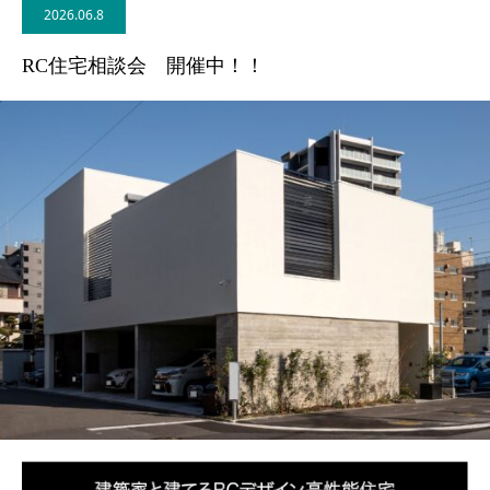
2026.06.8
BLOG
RC住宅相談会 開催中！！
CONTACT