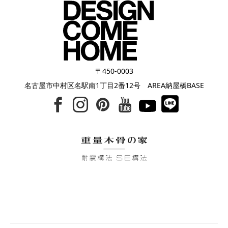
〒450-0003
名古屋市中村区名駅南1丁目2番12号 AREA納屋橋BASE