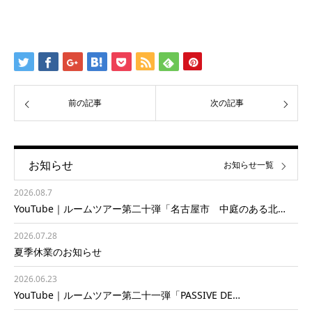
前の記事
次の記事
お知らせ
お知らせ一覧
2026.08.7
YouTube｜ルームツアー第二十弾「名古屋市 中庭のある北…
2026.07.28
夏季休業のお知らせ
2026.06.23
YouTube｜ルームツアー第二十一弾「PASSIVE DE…