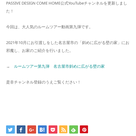
PASSIVE DESIGN COME HOME公式YouTubeチャンネルを更新しまし
た！
今回は、大人気のルームツアー動画第九弾です。
2021年10月にお引渡しをした名古屋市の「斜めに広がる壁の家」にお
邪魔し、お家のご紹介を行いました。
→
ルームツアー第九弾 名古屋市斜めに広がる壁の家
是非チャンネル登録のうえご覧ください！