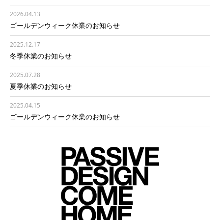
2026.04.13
ゴールデンウィーク休業のお知らせ
2025.12.17
冬季休業のお知らせ
2025.07.28
夏季休業のお知らせ
2025.04.15
ゴールデンウィーク休業のお知らせ