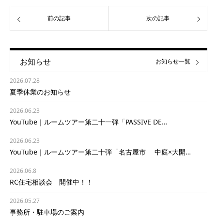
前の記事
次の記事
お知らせ
お知らせ一覧
2026.07.28
夏季休業のお知らせ
2026.06.23
YouTube｜ルームツアー第二十一弾「PASSIVE DE…
2026.06.23
YouTube｜ルームツアー第二十弾「名古屋市 中庭×大開…
2026.06.8
RC住宅相談会 開催中！！
2026.05.27
事務所・駐車場のご案内