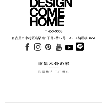
〒450-0003
名古屋市中村区名駅南1丁目2番12号 AREA納屋橋BASE