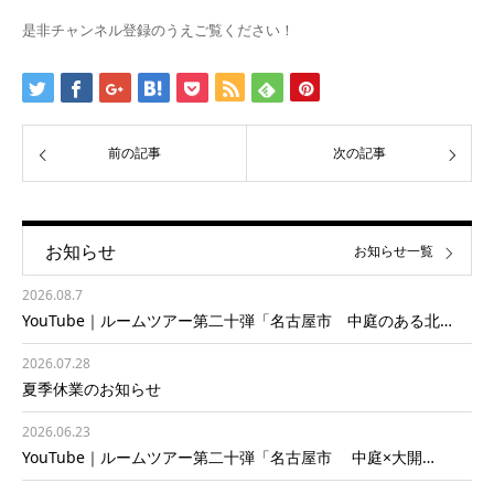
是非チャンネル登録のうえご覧ください！
前の記事
次の記事
お知らせ
お知らせ一覧
2026.08.7
YouTube｜ルームツアー第二十弾「名古屋市 中庭のある北…
2026.07.28
夏季休業のお知らせ
2026.06.23
YouTube｜ルームツアー第二十弾「名古屋市 中庭×大開…