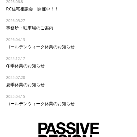
2026.06.8
RC住宅相談会 開催中！！
2026.05.27
事務所・駐車場のご案内
2026.04.13
ゴールデンウィーク休業のお知らせ
2025.12.17
冬季休業のお知らせ
2025.07.28
夏季休業のお知らせ
2025.04.15
ゴールデンウィーク休業のお知らせ