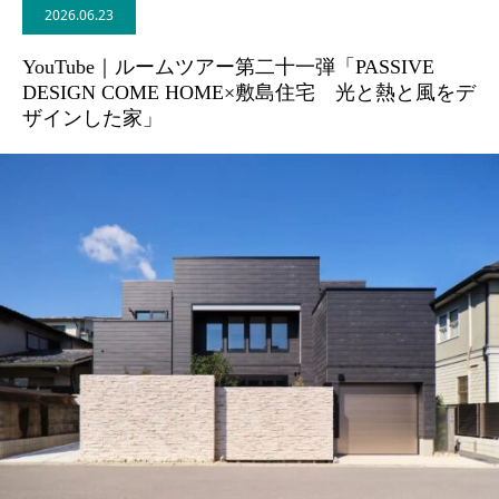
2026.06.23
BLOG
YouTube｜ルームツアー第二十一弾「PASSIVE
DESIGN COME HOME×敷島住宅 光と熱と風をデ
CONTACT
ザインした家」