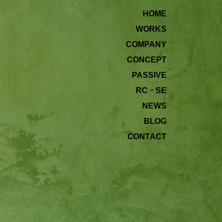
HOME
WORKS
COMPANY
CONCEPT
PASSIVE
RC・SE
NEWS
BLOG
CONTACT