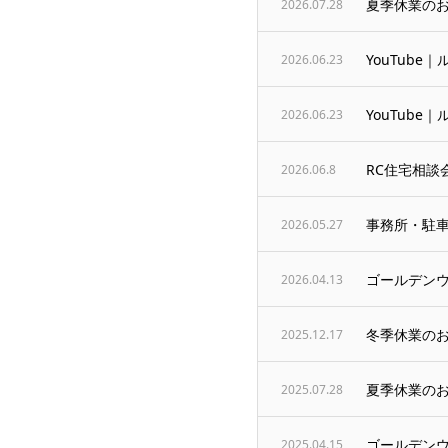
夏季休業の
2026.07.28
YouTube｜
2026.06.23
YouTub
2026.06.23
RC住宅相談
2026.06.8
事務所・駐
2026.05.27
ゴールデン
2026.04.13
冬季休業の
2025.12.17
夏季休業の
2025.07.28
ゴールデン
2025.04.15