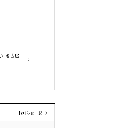
土）名古屋
お知らせ一覧