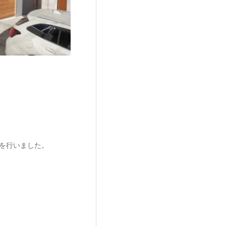
介を行いました。