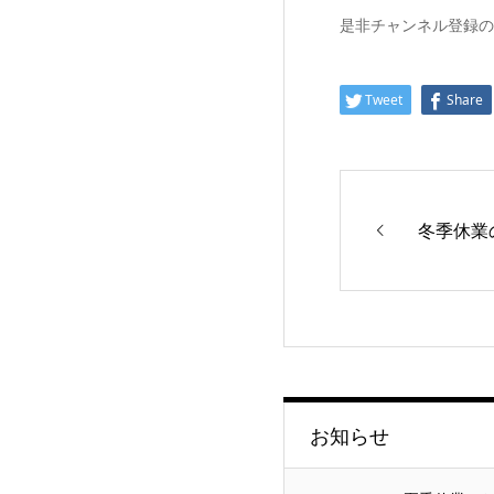
是非チャンネル登録の
Tweet
Share
冬季休業
お知らせ