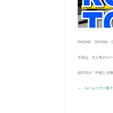
PASSIVE DESIG
今回は、大人気のルー
稲沢市の「中庭と北側
→ ルームツアー第十