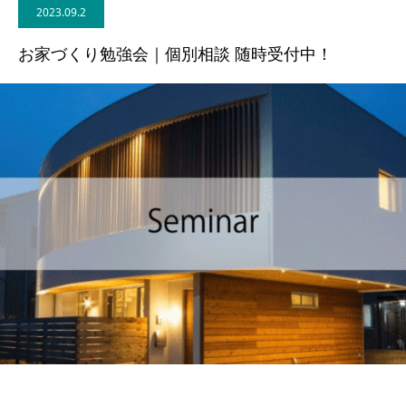
2023.09.2
BLOG
お家づくり勉強会｜個別相談 随時受付中！
CONTACT