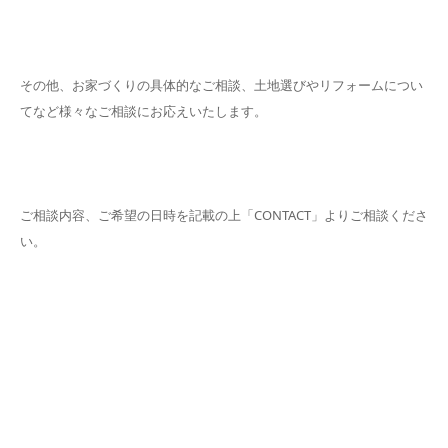
その他、お家づくりの具体的なご相談、土地選びやリフォームについ
てなど様々なご相談にお応えいたします。
ご相談内容、ご希望の日時を記載の上「CONTACT」よりご相談くださ
い。