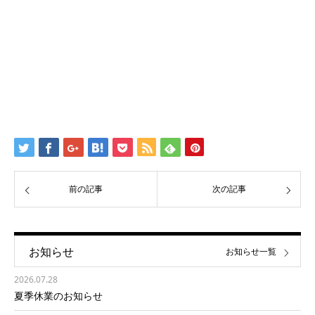
前の記事
次の記事
お知らせ
お知らせ一覧
2026.07.28
夏季休業のお知らせ