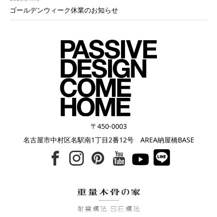
ゴールデンウィーク休業のお知らせ
〒450-0003
名古屋市中村区名駅南1丁目2番12号 AREA納屋橋BASE