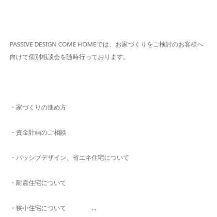
PASSIVE DESIGN COME HOMEでは、お家づくりをご検討のお客様へ
向けて個別相談会を随時行っております。
・家づくりの進め方
・資金計画のご相談
・パッシブデザイン、省エネ住宅について
・耐震住宅について
・狭小住宅について …