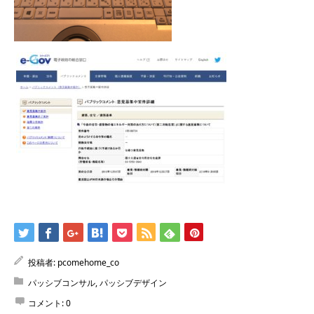
投稿者:
pcomehome_co
パッシブコンサル
,
パッシブデザイン
コメント:
0