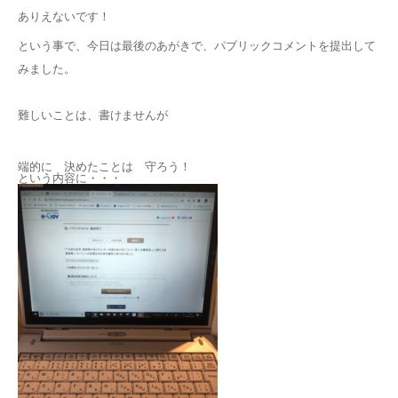
ありえないです！
という事で、今日は最後のあがきで、パブリックコメントを提出して
みました。
難しいことは、書けませんが
端的に 決めたことは 守ろう！
という内容に・・・