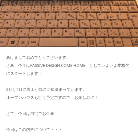
あけましておめでとうございます。
さあ、今年はPASSIVE DESIGN COME HOME としていよいよ本格的
にスタートします！
2月と4月に着工が既に２棟決まっています。
オープンハウスも行う予定ですので お楽しみに！
さて、今日は自宅でお仕事
今日はこの内容について・・・