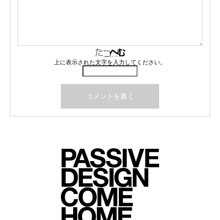
上に表示された文字を入力してください。