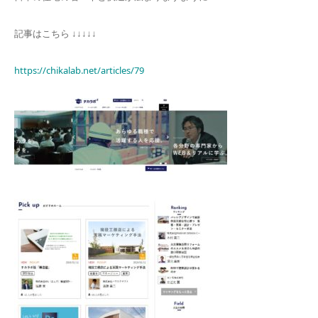
記事はこちら ↓↓↓↓↓
https://chikalab.net/articles/79