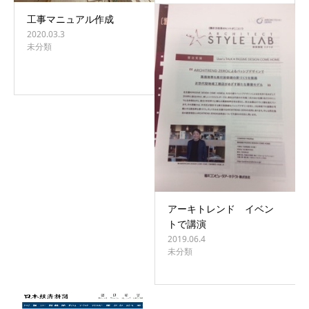
工事マニュアル作成
2020.03.3
未分類
アーキトレンド イベン
トで講演
2019.06.4
未分類