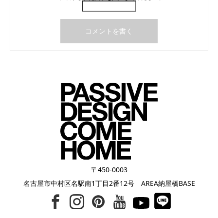
〒450-0003
名古屋市中村区名駅南1丁目2番12号 AREA納屋橋BASE