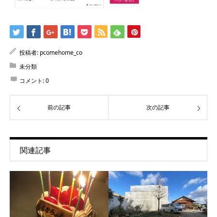
投稿者:
pcomehome_co
未分類
コメント:
0
前の記事
次の記事
関連記事