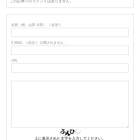
この記事へのコメントはありません。
名前（例：山田 太郎）
( 必須 )
E-MAIL
( 必須 ) - 公開されません -
URL
上に表示された文字を入力してください。