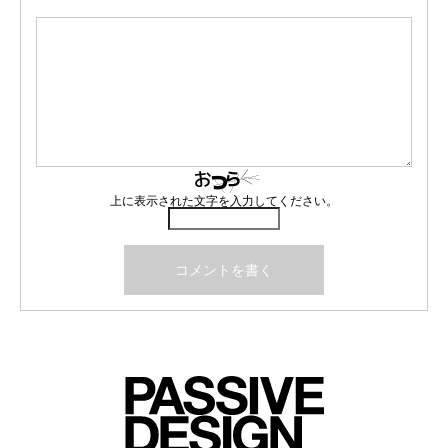
上に表示された文字を入力してください。