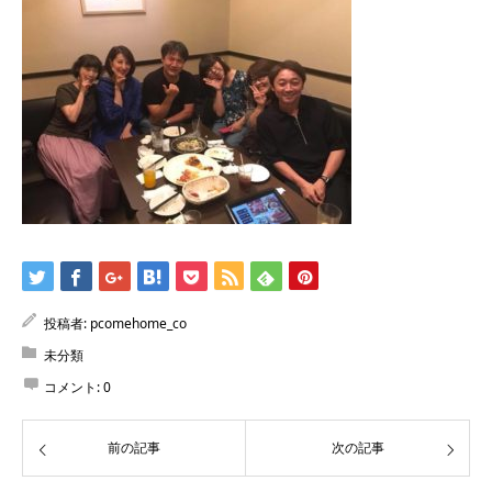
投稿者:
pcomehome_co
未分類
コメント:
0
前の記事
次の記事