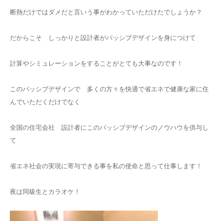
断熱だけではダメだと言いう事がわかっていただけたでしょうか？
だからこそ しっかりと設計者がパッシブデザインを身につけて
計算やシミュレーションをすることがとても大事なのです！
このパッシブデザインで 多くの方々を快適で省エネで健康な家に住
んでいただくだけでなく
全国の住宅会社 設計者にこのパッシブデザインのノウハウを供与し
て
省エネ社会の実現に寄与できる事を私の使命と思って仕事します！
夜は同級生とカラオケ！