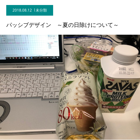
2018.08.12
未分類
BLOG
パッシブデザイン ～夏の日除けについて～
CONTACT