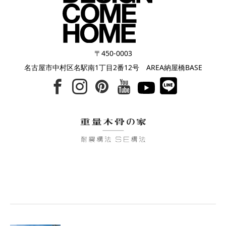
〒450-0003
名古屋市中村区名駅南1丁目2番12号 AREA納屋橋BASE