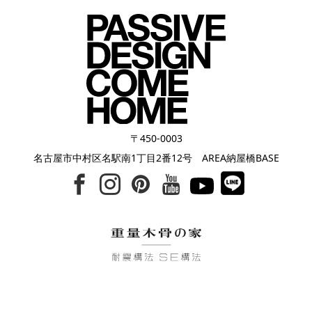
〒450-0003
名古屋市中村区名駅南1丁目2番12号 AREA納屋橋BASE