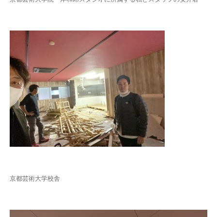
京都芸術大学校舎