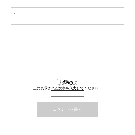
URL
上に表示された文字を入力してください。