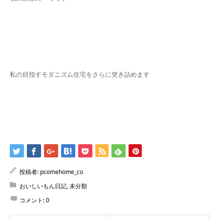
私の目指すモダニズム住宅をさらに突き詰めます
投稿者:
pcomehome_co
おいしいもん日記
,
未分類
コメント:
0