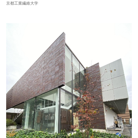
京都工業繊維大学