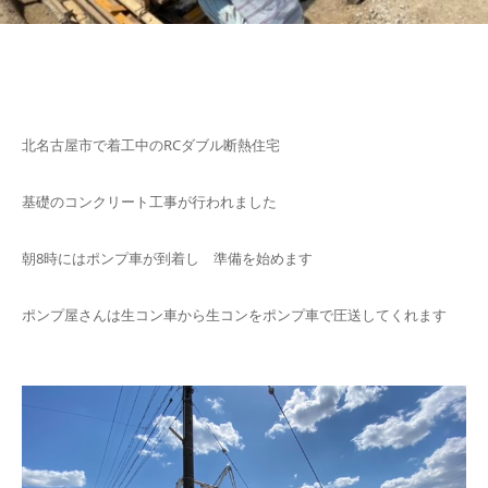
北名古屋市で着工中のRCダブル断熱住宅
基礎のコンクリート工事が行われました
朝8時にはポンプ車が到着し 準備を始めます
ポンプ屋さんは生コン車から生コンをポンプ車で圧送してくれます