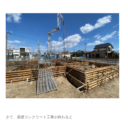
さて、基礎コンクリート工事が終わると