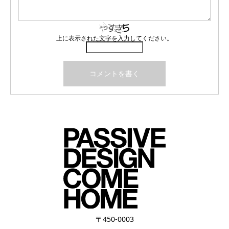
上に表示された文字を入力してください。
〒450-0003