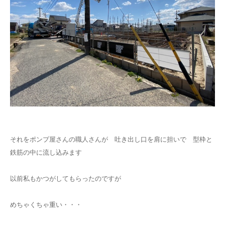
それをポンプ屋さんの職人さんが 吐き出し口を肩に担いで 型枠と
鉄筋の中に流し込みます
以前私もかつがしてもらったのですが
めちゃくちゃ重い・・・