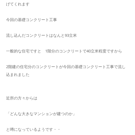
げてくれます
今回の基礎コンクリート工事
流し込んだコンクリートはなんと93立米
一般的な住宅ですと 1階分のコンクリートで40立米程度ですから
2階建の住宅分のコンクリートが今回の基礎コンクリート工事で流し
込まれました
近所の方々からは
「どんな大きなマンションが建つのか」
と噂になっているようです・・