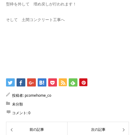
型枠を外して 埋め戻しが行われます！
そして 土間コンクリート工事へ
投稿者:
pcomehome_co
未分類
コメント:
0
前の記事
次の記事