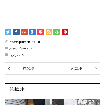
投稿者:
pcomehome_co
パッシブデザイン
コメント:
0
前の記事
次の記事
関連記事