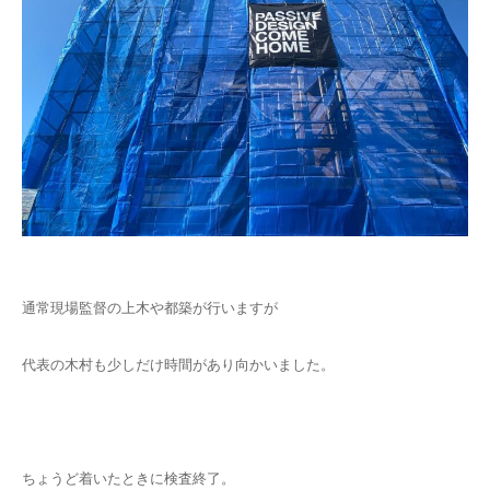
通常現場監督の上木や都築が行いますが
代表の木村も少しだけ時間があり向かいました。
ちょうど着いたときに検査終了。