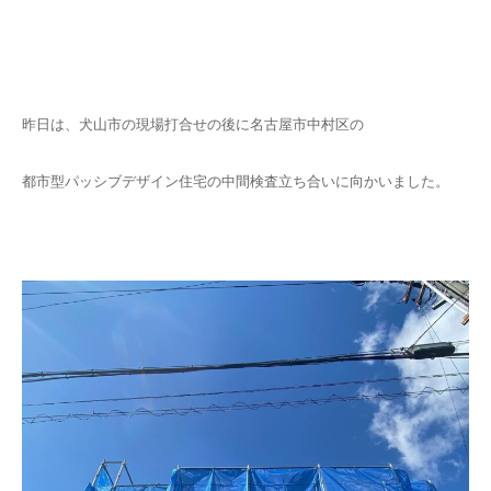
昨日は、犬山市の現場打合せの後に名古屋市中村区の
都市型パッシブデザイン住宅の中間検査立ち合いに向かいました。