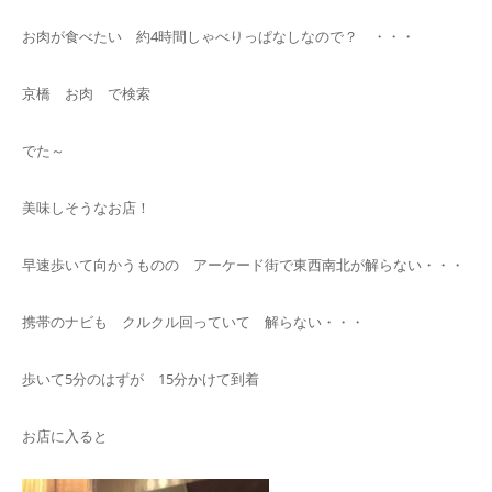
お肉が食べたい 約4時間しゃべりっぱなしなので？ ・・・
京橋 お肉 で検索
でた～
美味しそうなお店！
早速歩いて向かうものの アーケード街で東西南北が解らない・・・
携帯のナビも クルクル回っていて 解らない・・・
歩いて5分のはずが 15分かけて到着
お店に入ると