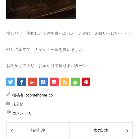
少しだけ 美味しいものを食べようとしたのに お腹いっぱい・・・
帰りに薬局で ナイシトールを買いました
お金かけて太り お金かけて痩せるパターン・・・
投稿者:
pcomehome_co
未分類
コメント:
0
前の記事
次の記事