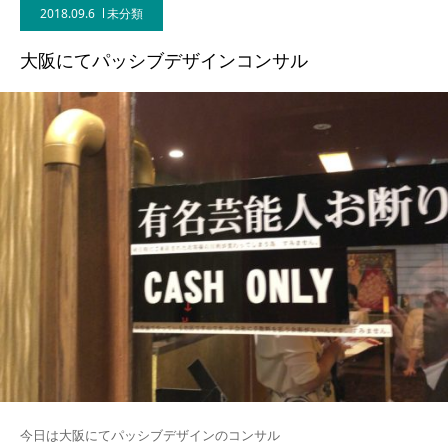
2018.09.6
未分類
BLOG
大阪にてパッシブデザインコンサル
CONTACT
今日は大阪にてパッシブデザインのコンサル