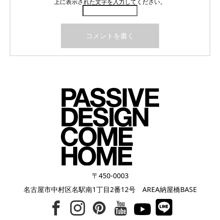
上に表示された文字を入力してください。
〒450-0003
名古屋市中村区名駅南1丁目2番12号 AREA納屋橋BASE