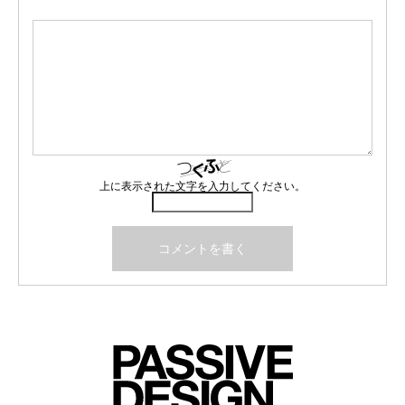
上に表示された文字を入力してください。