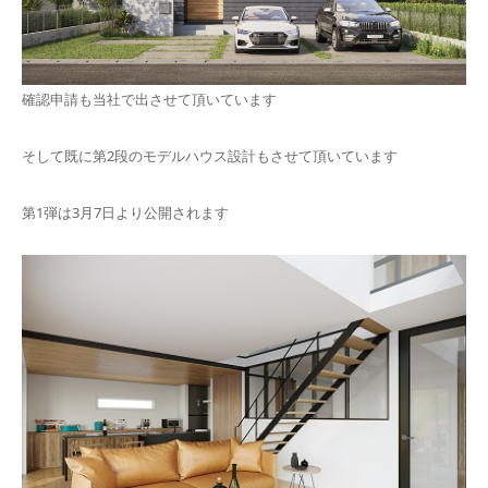
確認申請も当社で出させて頂いています
そして既に第2段のモデルハウス設計もさせて頂いています
第1弾は3月7日より公開されます