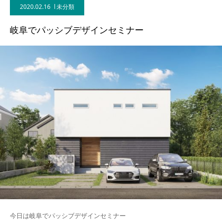
2020.02.16
未分類
BLOG
岐阜でパッシブデザインセミナー
CONTACT
今日は岐阜でパッシブデザインセミナー