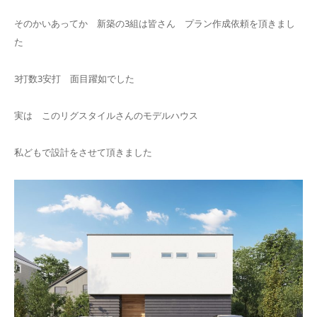
そのかいあってか 新築の3組は皆さん プラン作成依頼を頂きまし
た
3打数3安打 面目躍如でした
実は このリグスタイルさんのモデルハウス
私どもで設計をさせて頂きました