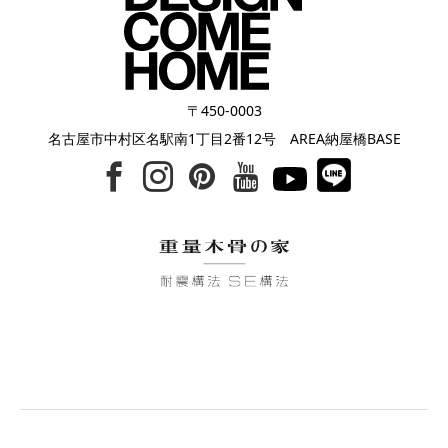
〒450-0003
名古屋市中村区名駅南1丁目2番12号 AREA納屋橋BASE