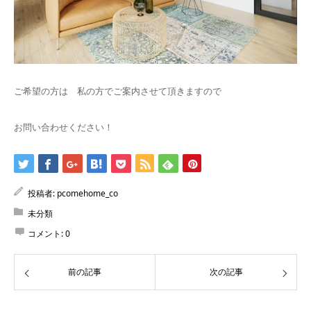
ご希望の方は 私の方でご案内させて頂きますので
お問い合わせください！
投稿者:
pcomehome_co
未分類
コメント:
0
前の記事
次の記事