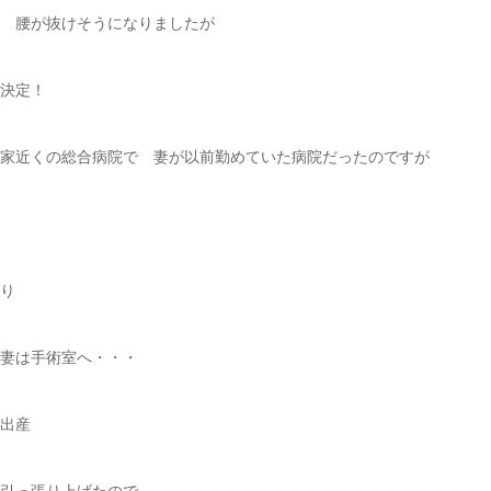
 腰が抜けそうになりましたが
決定！
家近くの総合病院で 妻が以前勤めていた病院だったのですが
り
妻は手術室へ・・・
出産
引っ張り上げたので