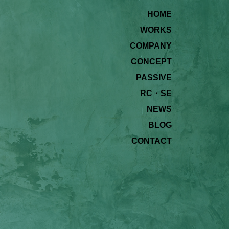
HOME
WORKS
COMPANY
CONCEPT
PASSIVE
RC・SE
NEWS
BLOG
CONTACT