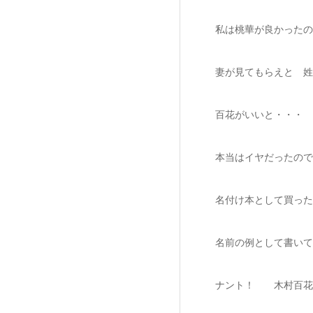
私は桃華が良かったの
妻が見てもらえと 姓
百花がいいと・・・
本当はイヤだったので
名付け本として買った
名前の例として書いて
ナント！ 木村百花