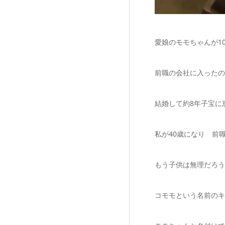
愛娘のモモちゃんが1
前職の会社に入ったの
結婚して約8年子宝に
私が40歳になり 前
もう子供は無理だろう
コモモという名前のキ