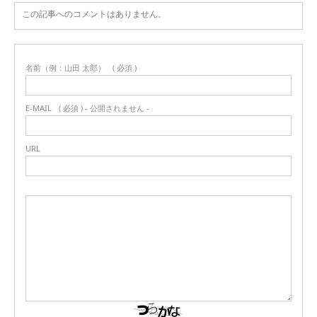
この記事へのコメントはありません。
名前（例：山田 太郎）
( 必須 )
E-MAIL
( 必須 ) - 公開されません -
URL