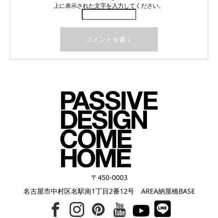
上に表示された文字を入力してください。
〒450-0003
名古屋市中村区名駅南1丁目2番12号 AREA納屋橋BASE