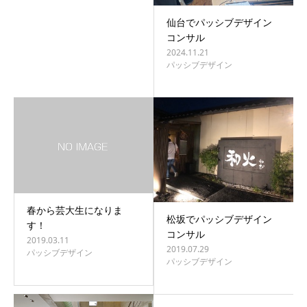
仙台でパッシブデザイン
コンサル
2024.11.21
パッシブデザイン
春から芸大生になりま
松坂でパッシブデザイン
す！
コンサル
2019.03.11
2019.07.29
パッシブデザイン
パッシブデザイン