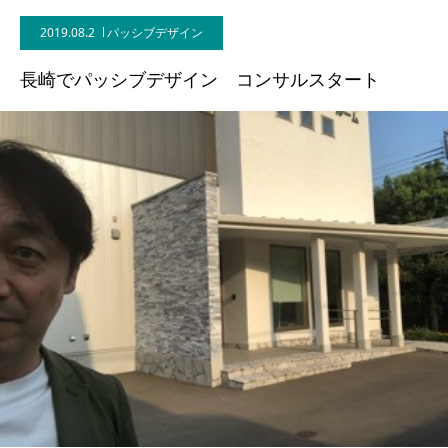
2019.08.2
パッシブデザイン
BLOG
長崎でパッシブデザイン コンサルスタート
CONTACT