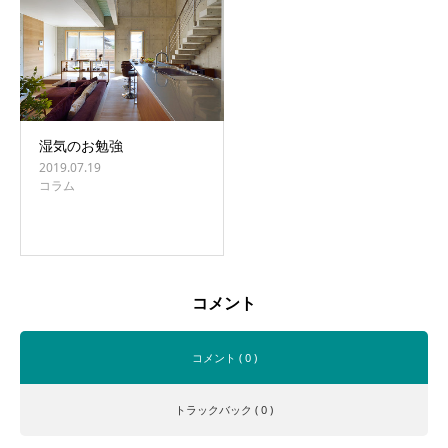
湿気のお勉強
2019.07.19
コラム
コメント
コメント ( 0 )
トラックバック ( 0 )