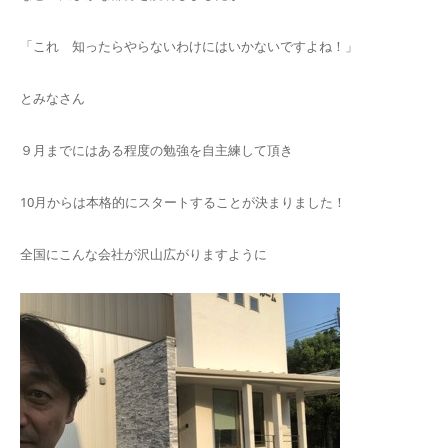
「これ 知ったらやらないわけにはいかないですよね！」
とみなさん
９月までにはある程度の勉強を自主練して頂き
10月からは本格的にスタートすることが決まりました！
全国にこんな会社が沢山広がりますように