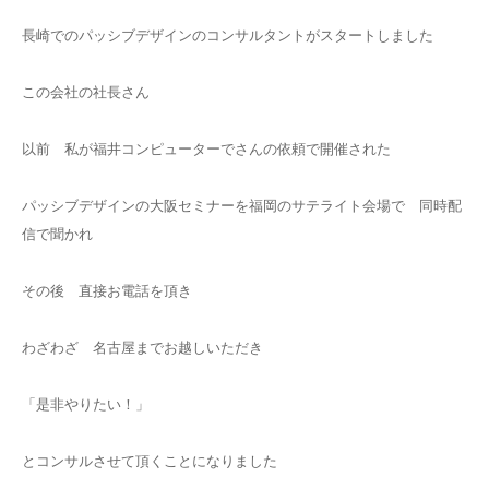
長崎でのパッシブデザインのコンサルタントがスタートしました
この会社の社長さん
以前 私が福井コンピューターでさんの依頼で開催された
パッシブデザインの大阪セミナーを福岡のサテライト会場で 同時配
信で聞かれ
その後 直接お電話を頂き
わざわざ 名古屋までお越しいただき
「是非やりたい！」
とコンサルさせて頂くことになりました