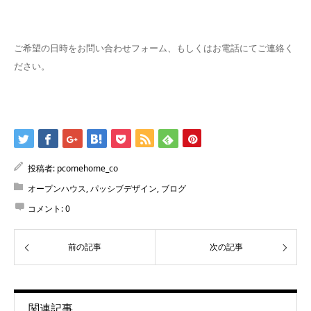
ご希望の日時をお問い合わせフォーム、もしくはお電話にてご連絡く
ださい。
投稿者:
pcomehome_co
オープンハウス
,
パッシブデザイン
,
ブログ
コメント:
0
前の記事
次の記事
関連記事