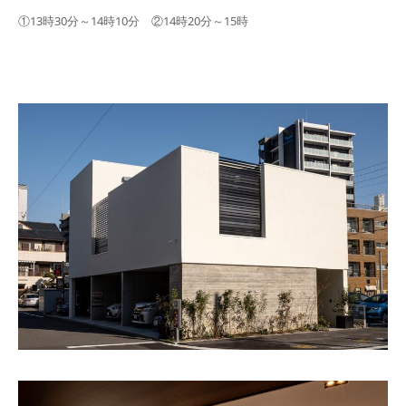
①13時30分～14時10分 ②14時20分～15時