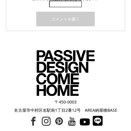
〒450-0003
名古屋市中村区名駅南1丁目2番12号 AREA納屋橋BASE