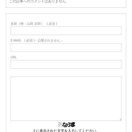
この記事へのコメントはありません。
名前（例：山田 太郎）
( 必須 )
E-MAIL
( 必須 ) - 公開されません -
URL
上に表示された文字を入力してください。