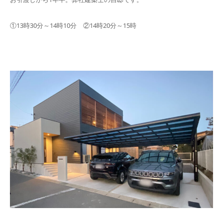
①13時30分～14時10分 ②14時20分～15時