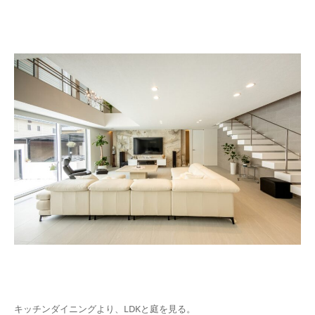
キッチンダイニングより、LDKと庭を見る。