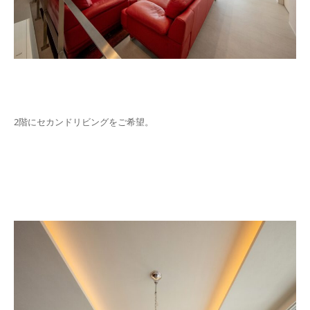
2階にセカンドリビングをご希望。