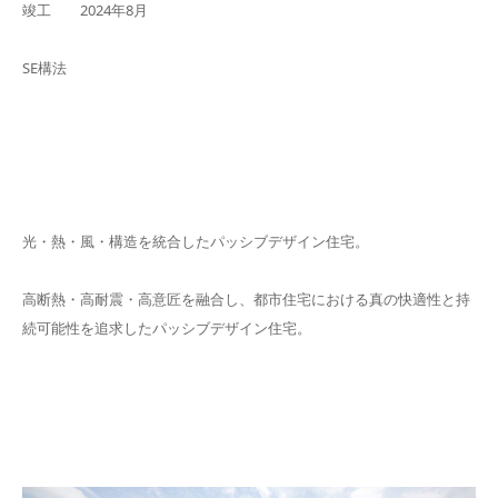
竣工 2024年8月
SE構法
光・熱・風・構造を統合したパッシブデザイン住宅。
高断熱・高耐震・高意匠を融合し、都市住宅における真の快適性と持
続可能性を追求したパッシブデザイン住宅。