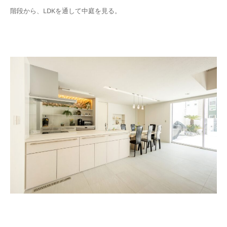
階段から、LDKを通して中庭を見る。