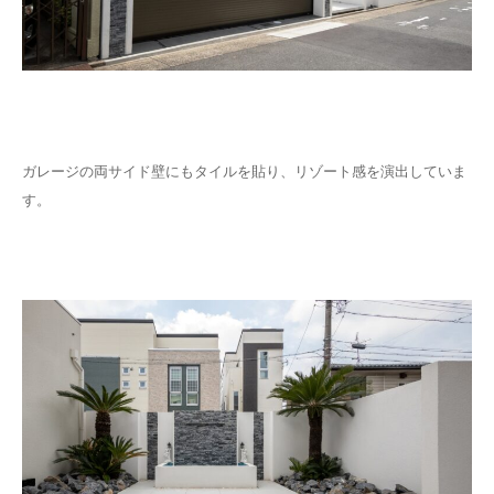
ガレージの両サイド壁にもタイルを貼り、リゾート感を演出していま
す。