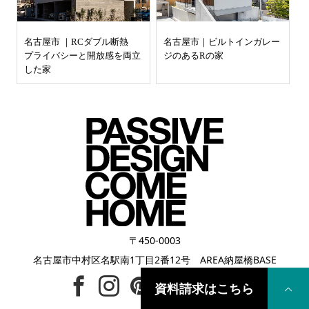
名古屋市 ｜RCダブル断熱
名古屋市｜ビルトインガレー
プライバシーと開放感を両立
ジのあるRの家
した家
〒450-0003
名古屋市中村区名駅南1丁目2番12号 AREA納屋橋BASE
資料請求はこちら