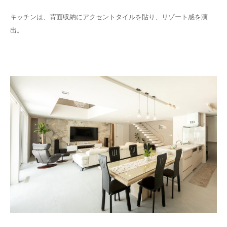
キッチンは、背面収納にアクセントタイルを貼り、リゾート感を演
出。