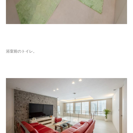
浴室前のトイレ。