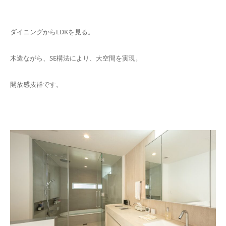
ダイニングからLDKを見る。
木造ながら、SE構法により、大空間を実現。
開放感抜群です。