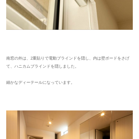
南窓の外は、2重貼りで電動ブラインドを隠し、内は壁ボードをさげ
て、ハニカムブラインドを隠しました。
細かなディーテールになっています。