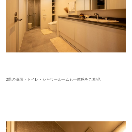
2階の洗面・トイレ・シャワールームも一体感をご希望。