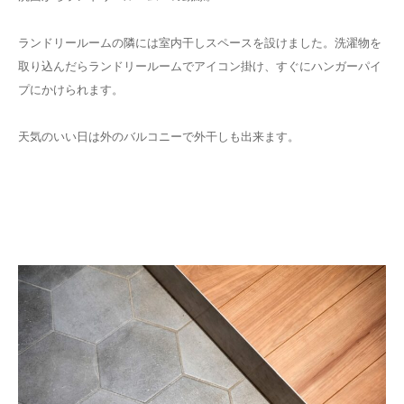
ランドリールームの隣には室内干しスペースを設けました。洗濯物を
取り込んだらランドリールームでアイコン掛け、すぐにハンガーパイ
プにかけられます。
天気のいい日は外のバルコニーで外干しも出来ます。