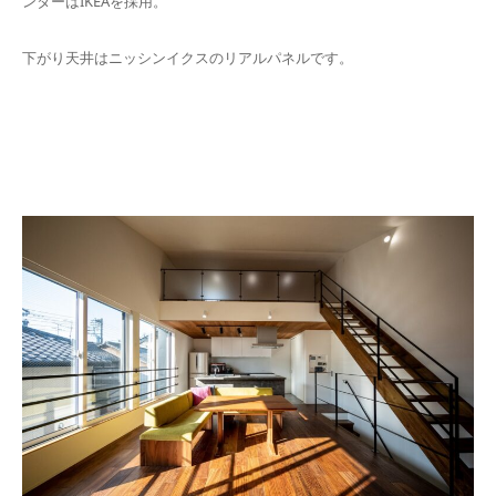
ンターはIKEAを採用。
下がり天井はニッシンイクスのリアルパネルです。