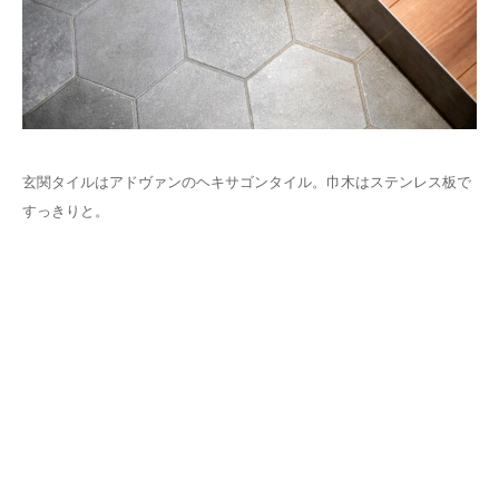
玄関タイルはアドヴァンのヘキサゴンタイル。巾木はステンレス板で
すっきりと。