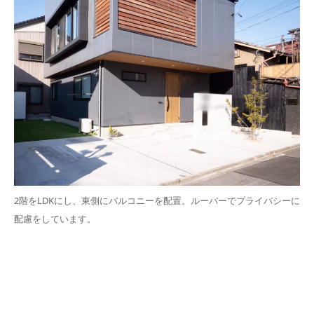
2階をLDKにし、東側にバルコニーを配置。ルーバーでプライバシーに
配慮をしています。