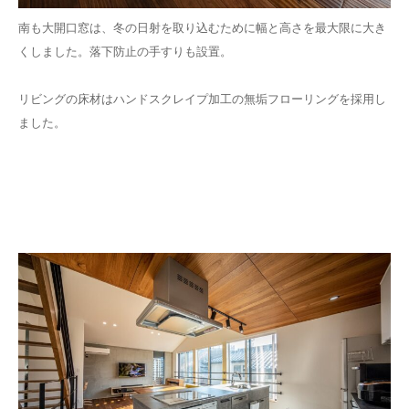
南も大開口窓は、冬の日射を取り込むために幅と高さを最大限に大き
くしました。落下防止の手すりも設置。
リビングの床材はハンドスクレイプ加工の無垢フローリングを採用し
ました。