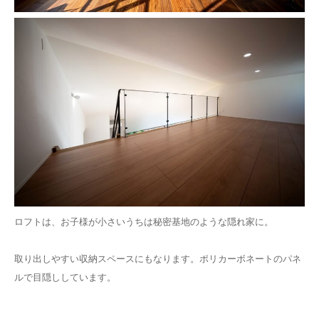
ロフトは、お子様が小さいうちは秘密基地のような隠れ家に。
取り出しやすい収納スペースにもなります。ポリカーボネートのパネ
ルで目隠ししています。