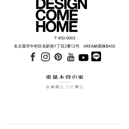
〒450-0003
名古屋市中村区名駅南1丁目2番12号 AREA納屋橋BASE