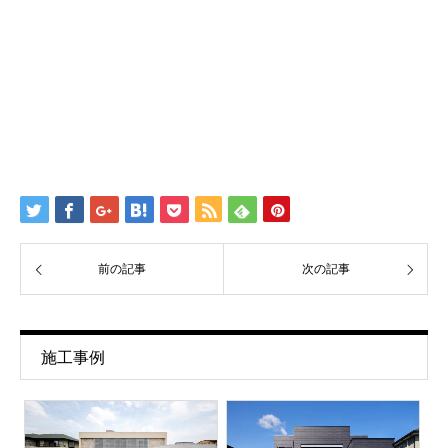
前の記事
次の記事
施工事例