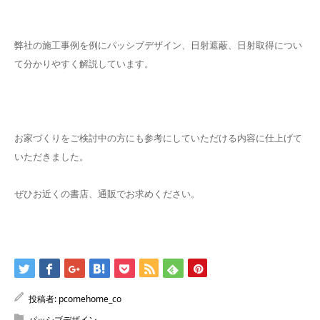
弊社の施工事例を例にパッシブデザイン、日射遮蔽、日射取得につい
て分かりやすく解説しています。
お家づくりをご検討中の方にも参考にしていただける内容に仕上げて
いただきました。
ぜひお近くの書店、通販でお求めください。
投稿者:
pcomehome_co
パッシブデザイン