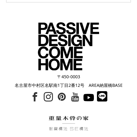
〒450-0003
名古屋市中村区名駅南1丁目2番12号 AREA納屋橋BASE