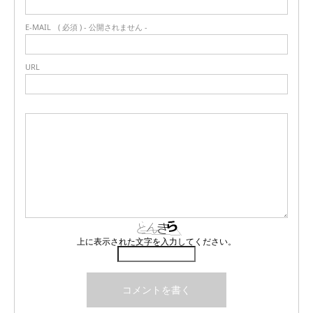
E-MAIL
( 必須 ) - 公開されません -
URL
上に表示された文字を入力してください。