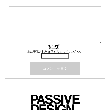
上に表示された文字を入力してください。