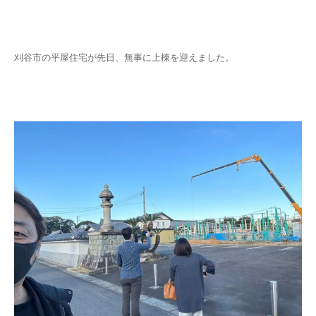
刈谷市の平屋住宅が先日、無事に上棟を迎えました。