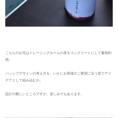
こちらのお宅はトレーニングルームの床をコンクリートにして蓄熱利
用。
パッシブデザインの考え方を、いかにお客様のご要望に沿う形でアイ
デアとして組み込むか。
設計の難しいところですが、楽しみでもあります。