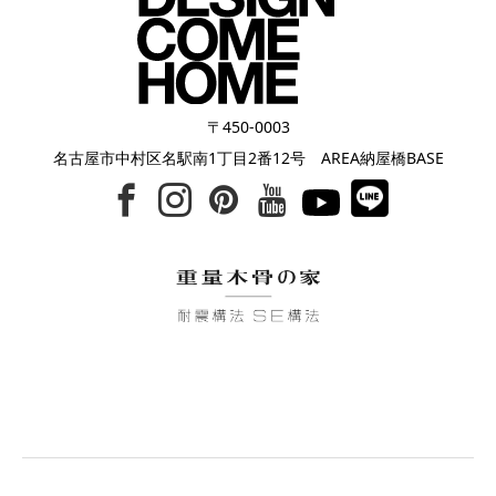
〒450-0003
名古屋市中村区名駅南1丁目2番12号 AREA納屋橋BASE