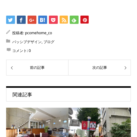
投稿者:
pcomehome_co
パッシブデザイン
,
ブログ
コメント:
0
前の記事
次の記事
関連記事