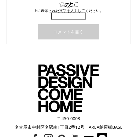
上に表示された文字を入力してください。
〒450-0003
名古屋市中村区名駅南1丁目2番12号 AREA納屋橋BASE