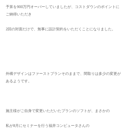
予算を900万円オーバーしていましたが、コストダウンのポイントに
ご納得いただき
2回の対面だけで、無事に設計契約をいただくことになりました。
外構デザインはファーストプランそのままで、間取りは多少の変更が
あるようです。
施主様がご自身で変更いただいたプランのソフトが、まさかの
私が8月にセミナーを行う福井コンピュータさんの