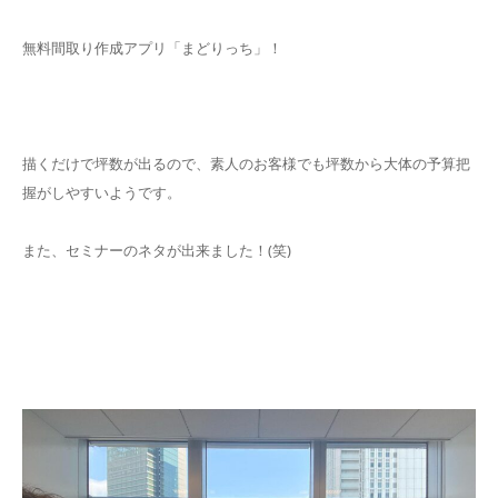
無料間取り作成アプリ「まどりっち」！
描くだけで坪数が出るので、素人のお客様でも坪数から大体の予算把
握がしやすいようです。
また、セミナーのネタが出来ました！(笑)