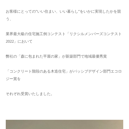
お客様にとっての”いい住まい、いい暮らし”をいかに実現したかを競
う、
業界最大級の住宅施工例コンテスト「リクシルメンバーズコンテスト
2022」において
弊社の「森に包まれた平屋の家」が新築部門で地域最優秀賞
「コンクリート階段のある木造住宅」がパッシブデザイン部門エコロ
ジー賞を
それぞれ受賞いたしました。