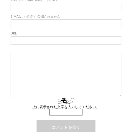
E-MAIL
( 必須 ) - 公開されません -
URL
上に表示された文字を入力してください。