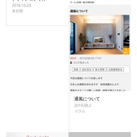
2018.10.23
未分類
通風について
2019.08.2
コラム