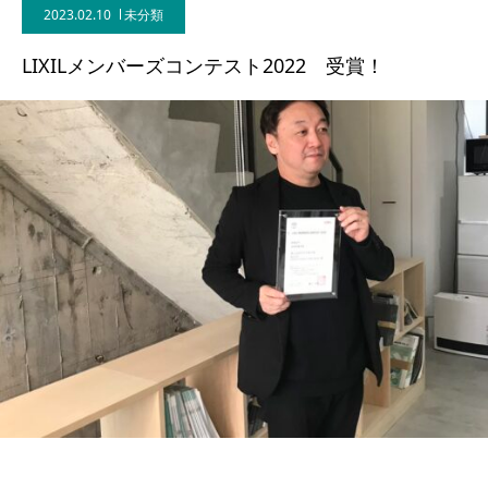
2023.02.10
未分類
BLOG
LIXILメンバーズコンテスト2022 受賞！
CONTACT