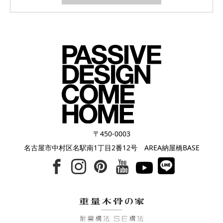
〒450-0003
名古屋市中村区名駅南1丁目2番12号 AREA納屋橋BASE