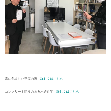
森に包まれた平屋の家
詳しくはこちら
コンクリート階段のある木造住宅
詳しくはこちら