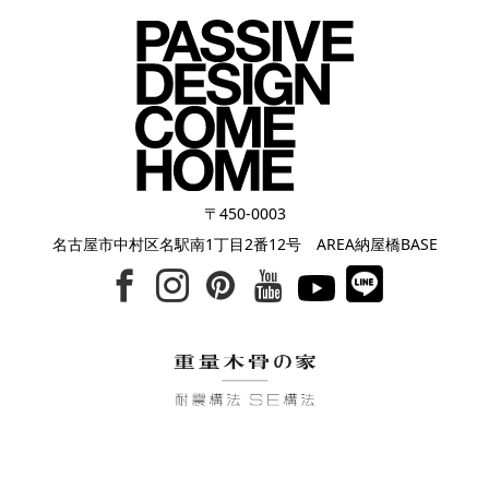
〒450-0003
名古屋市中村区名駅南1丁目2番12号 AREA納屋橋BASE