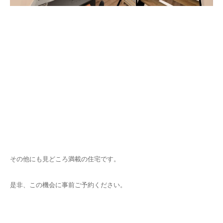
その他にも見どころ満載の住宅です。
是非、この機会に事前ご予約ください。