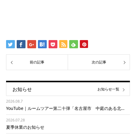
前の記事
次の記事
お知らせ
お知らせ一覧
2026.08.7
YouTube｜ルームツアー第二十弾「名古屋市 中庭のある北…
2026.07.28
夏季休業のお知らせ