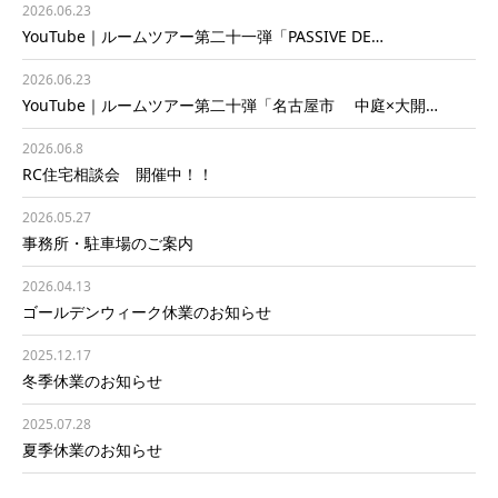
2026.06.23
YouTube｜ルームツアー第二十一弾「PASSIVE DE…
2026.06.23
YouTube｜ルームツアー第二十弾「名古屋市 中庭×大開…
2026.06.8
RC住宅相談会 開催中！！
2026.05.27
事務所・駐車場のご案内
2026.04.13
ゴールデンウィーク休業のお知らせ
2025.12.17
冬季休業のお知らせ
2025.07.28
夏季休業のお知らせ