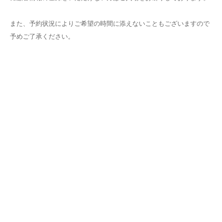
また、予約状況によりご希望の時間に添えないこともございますので
予めご了承ください。