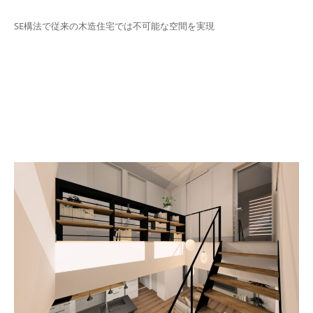
SE構法で従来の木造住宅では不可能な空間を実現