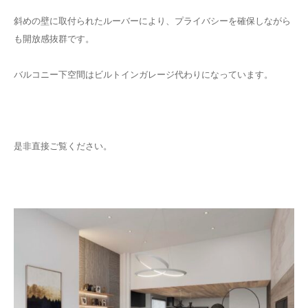
斜めの壁に取付られたルーバーにより、プライバシーを確保しながら
も開放感抜群です。
バルコニー下空間はビルトインガレージ代わりになっています。
是非直接ご覧ください。