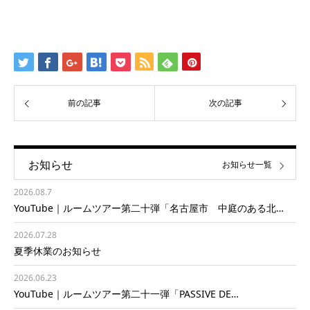
前の記事
次の記事
お知らせ
お知らせ一覧
2026.08.7
YouTube｜ルームツアー第二十弾「名古屋市 中庭のある北…
2026.07.28
夏季休業のお知らせ
2026.06.23
YouTube｜ルームツアー第二十一弾「PASSIVE DE…