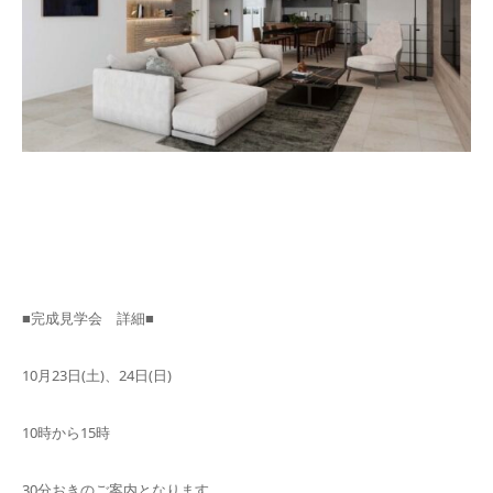
■完成見学会 詳細■
10月23日(土)、24日(日)
10時から15時
30分おきのご案内となります。