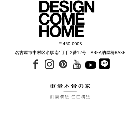
〒450-0003
名古屋市中村区名駅南1丁目2番12号 AREA納屋橋BASE