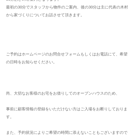
最初の30分でスタッフから物件のご案内、後の30分は主に代表の木村
から家づくりについてお話させて頂きます。
ご予約はホームページのお問合せフォームもしくはお電話にて、希望
の日時をお知らせください。
尚、大切なお客様のお宅をお借りしてのオープンハウスのため、
事前に顧客情報の登録をいただけない方はご入場をお断りしておりま
す。
また、予約状況によりご希望の時間に添えないこともございますので