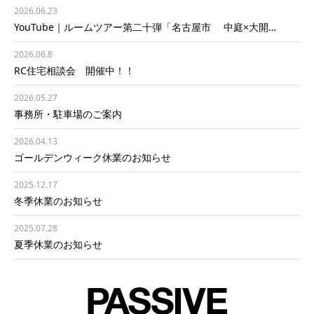
2026.06.23
YouTube｜ルームツアー第二十弾「名古屋市 中庭×大開…
2026.06.8
RC住宅相談会 開催中！！
2026.05.27
事務所・駐車場のご案内
2026.04.13
ゴールデンウィーク休業のお知らせ
2025.12.17
冬季休業のお知らせ
2025.07.28
夏季休業のお知らせ