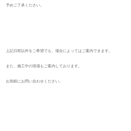
予めご了承ください。
上記日程以外をご希望でも、場合によってはご案内できます。
また、施工中の現場もご案内しております。
お気軽にお問い合わせください。