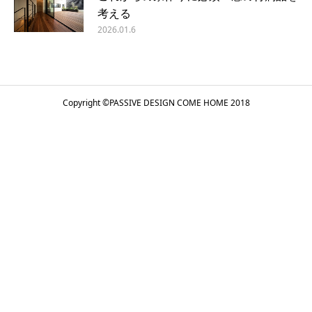
考える
2026.01.6
Copyright ©
PASSIVE DESIGN COME HOME
2018