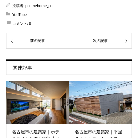
投稿者:
pcomehome_co
YouTube
コメント:
0
前の記事
次の記事
関連記事
名古屋市の建築家｜ホテ
名古屋市の建築家｜平屋