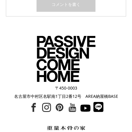
〒450-0003
名古屋市中村区名駅南1丁目2番12号 AREA納屋橋BASE