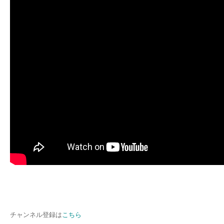
チャンネル登録は
こちら