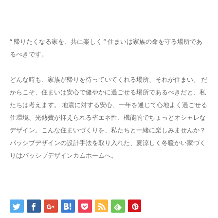
“ 帰りたくなる家を、共に楽しく ” 住まいは家族の命を守る場所であ
るべきです。
どんな時も、家族が帰りを待っていてくれる場所、それが住まい。 だ
からこそ、住まいは安心で健やかに過ごせる場所であるべきだと、私
たちは考えます。 地震に対する安心、一年を通じて心地よく過ごせる
住環境、光熱費が抑えられる省エネ性、機能的でちょっとオシャレな
デザイン。こんな住まいづくりを、私たちと一緒に楽しみませんか？
パッシブデザインの設計手法を取り入れた、夏涼しく冬暖かい家づく
りはパッシブデザインカムホームへ。