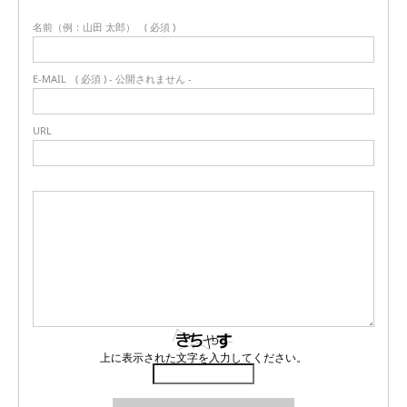
名前（例：山田 太郎）
( 必須 )
E-MAIL
( 必須 ) - 公開されません -
URL
上に表示された文字を入力してください。