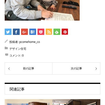
投稿者:
pcomehome_co
デザイン住宅
コメント:
0
前の記事
次の記事
関連記事