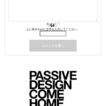
上に表示された文字を入力してください。