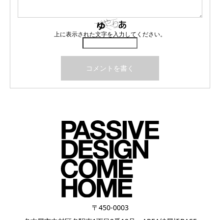
上に表示された文字を入力してください。
〒450-0003