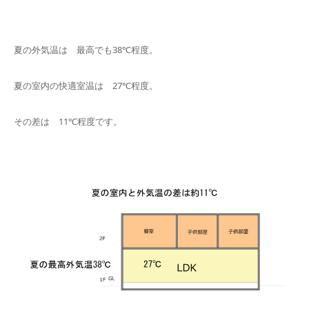
夏の外気温は 最高でも38℃程度。
夏の室内の快適室温は 27℃程度。
その差は 11℃程度です。