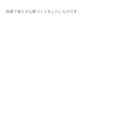
快適で省エネな家づくりをしたいものです。