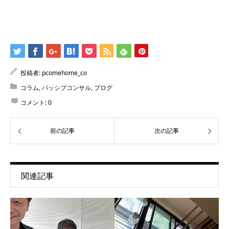
投稿者:
pcomehome_co
コラム
,
パッシブコンサル
,
ブログ
コメント:
0
前の記事
次の記事
関連記事