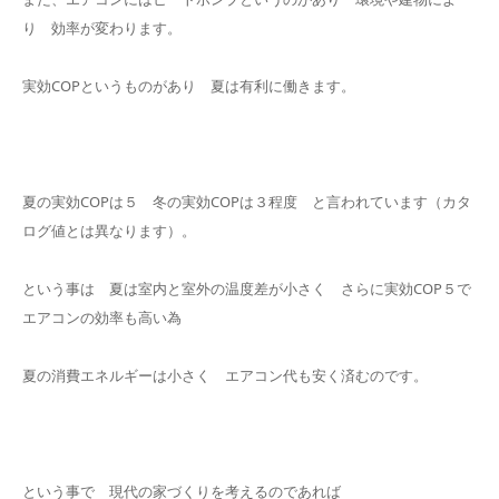
り 効率が変わります。
実効COPというものがあり 夏は有利に働きます。
夏の実効COPは５ 冬の実効COPは３程度 と言われています（カタ
ログ値とは異なります）。
という事は 夏は室内と室外の温度差が小さく さらに実効COP５で
エアコンの効率も高い為
夏の消費エネルギーは小さく エアコン代も安く済むのです。
という事で 現代の家づくりを考えるのであれば