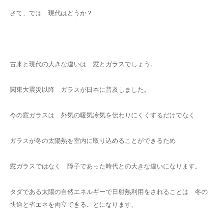
さて、では 現代はどうか？
古来と現代の大きな違いは 窓とガラスでしょう。
関東大震災以降 ガラスが日本に普及しました。
今の窓ガラスは 外気の暖気冷気を伝わりにくくするだけでなく
ガラスが冬の太陽熱を室内に取り込めることができるため
窓ガラスではなく 障子であった時代との大きな違いになります。
タダである太陽の自然エネルギーで日射熱利用をされることは 冬の
快適と省エネを両立できることになります。