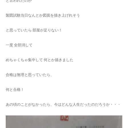
と言われたのが
製図試験当日なんとか図面を描き上げれそう
と思っていたら 部屋が足りない！
一度 全部消して
めちゃくちゃ集中して 何とか描きました
合格は無理と思っていたら、
何と合格！
あの頃のことがなかったら、今はどんな人生だったのだろうか・・・