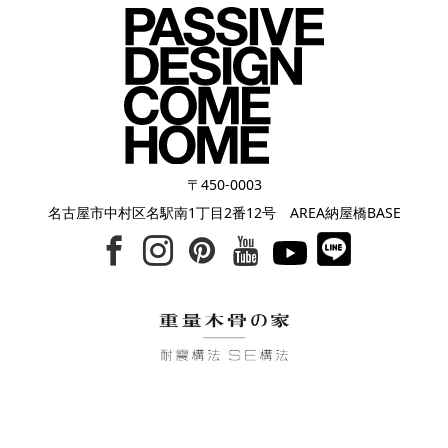
〒450-0003
名古屋市中村区名駅南1丁目2番12号 AREA納屋橋BASE