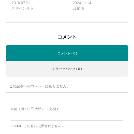
2018.07.21
2024.11.14
デザイン住宅
SE構法
コメント
コメント ( 0 )
トラックバック ( 0 )
この記事へのコメントはありません。
名前（例：山田 太郎）
( 必須 )
E-MAIL
( 必須 ) - 公開されません -