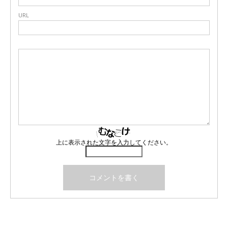
URL
上に表示された文字を入力してください。