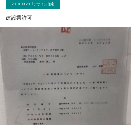
2018.09.29
デザイン住宅
BLOG
建設業許可
CONTACT