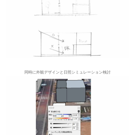
同時に外観デザインと日照シミュレーション検討