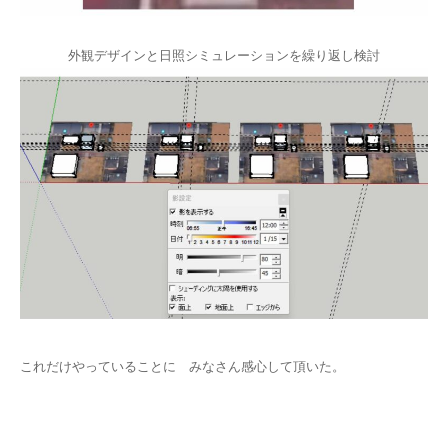
外観デザインと日照シミュレーションを繰り返し検討
これだけやっていることに みなさん感心して頂いた。