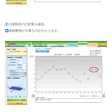
夏の屋根面の日射量も確認。
屋根断熱が大事なのがわかります。