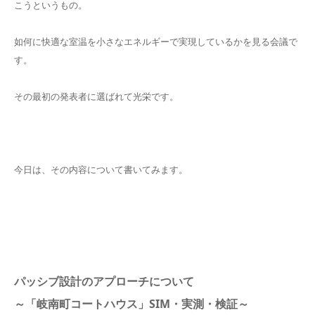
こうというもの。
如何に快適な室温を小さなエネルギーで実現しているかを見る会議で
す。
その最初の発表者に選ばれて光栄です。
今日は、その内容について書いてみます。
パッシブ設計のアプローチについて
～「岐南町コートハウス」SIM・実測・検証～