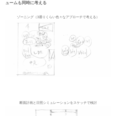
ュームも同時に考える
ゾーニング（3通りくらい色々なアプローチで考える）
断面計画と日照シミュレーションをスケッチで検討