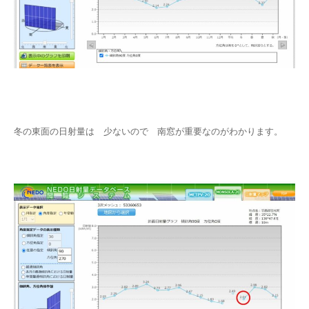
冬の東面の日射量は 少ないので 南窓が重要なのがわかります。