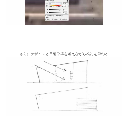
さらにデザインと日射取得を考えながら検討を重ねる