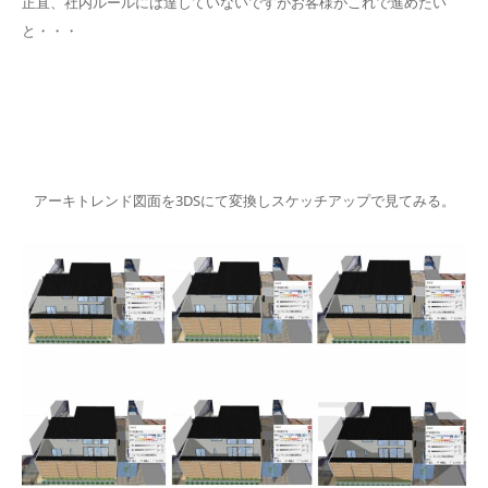
正直、社内ルールには達していないですがお客様がこれで進めたい
と・・・
アーキトレンド図面を3DSにて変換しスケッチアップで見てみる。