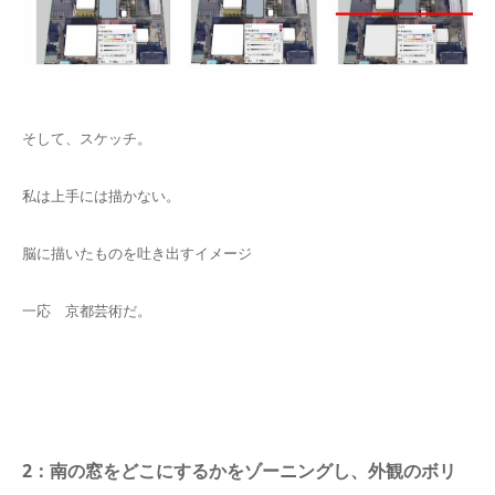
そして、スケッチ。
私は上手には描かない。
脳に描いたものを吐き出すイメージ
一応 京都芸術だ。
2：南の窓をどこにするかをゾーニングし、外観のボリ