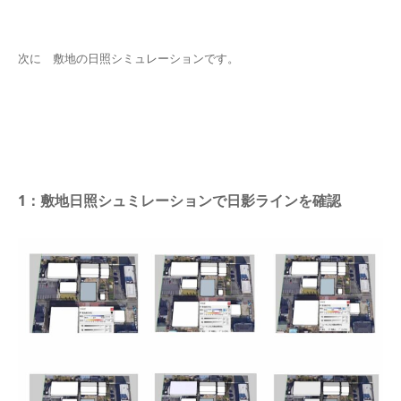
次に 敷地の日照シミュレーションです。
1：敷地日照シュミレーションで日影ラインを確認