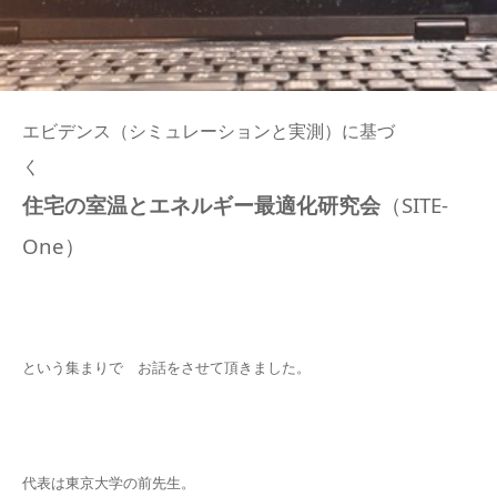
エビデンス（シミュレーションと実測）に基づ
く
住宅の室温とエネルギー最適化研究会
（SITE-
One）
という集まりで お話をさせて頂きました。
代表は東京大学の前先生。