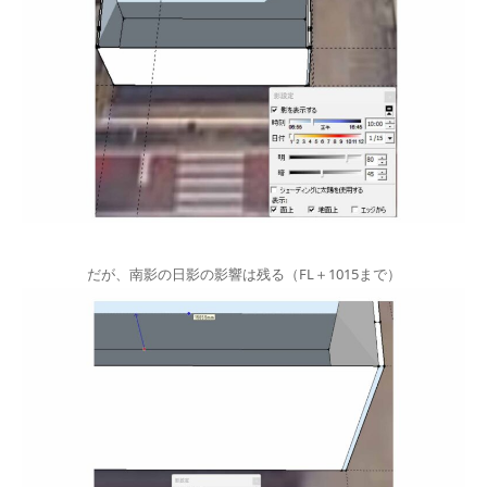
だが、南影の日影の影響は残る（FL＋1015まで）