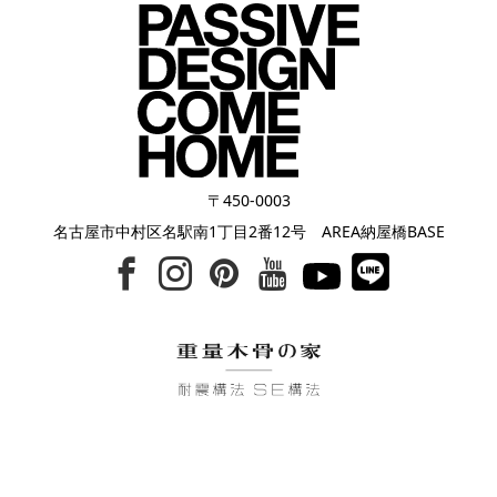
〒450-0003
名古屋市中村区名駅南1丁目2番12号 AREA納屋橋BASE