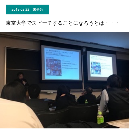
2019.03.22
未分類
BLOG
東京大学でスピーチすることになろうとは・・・
CONTACT