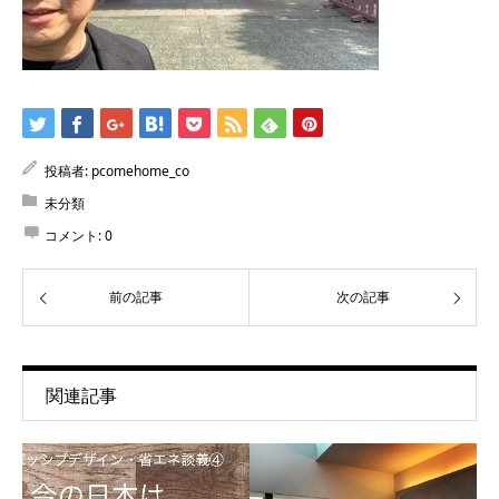
投稿者:
pcomehome_co
未分類
コメント:
0
前の記事
次の記事
関連記事