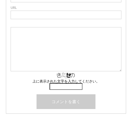
URL
上に表示された文字を入力してください。