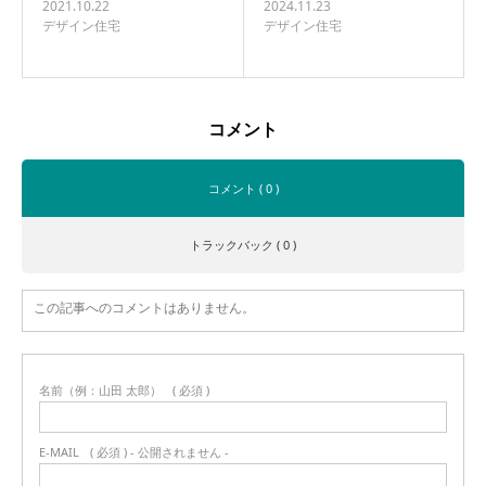
2021.10.22
2024.11.23
デザイン住宅
デザイン住宅
コメント
コメント ( 0 )
トラックバック ( 0 )
この記事へのコメントはありません。
名前（例：山田 太郎）
( 必須 )
E-MAIL
( 必須 ) - 公開されません -