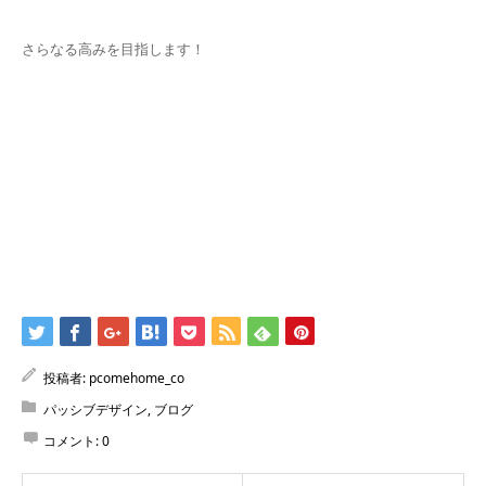
さらなる高みを目指します！
投稿者:
pcomehome_co
パッシブデザイン
,
ブログ
コメント:
0