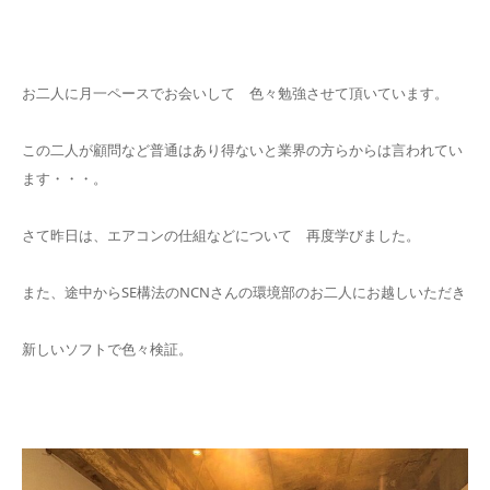
お二人に月一ペースでお会いして 色々勉強させて頂いています。
この二人が顧問など普通はあり得ないと業界の方らからは言われてい
ます・・・。
さて昨日は、エアコンの仕組などについて 再度学びました。
また、途中からSE構法のNCNさんの環境部のお二人にお越しいただき
新しいソフトで色々検証。