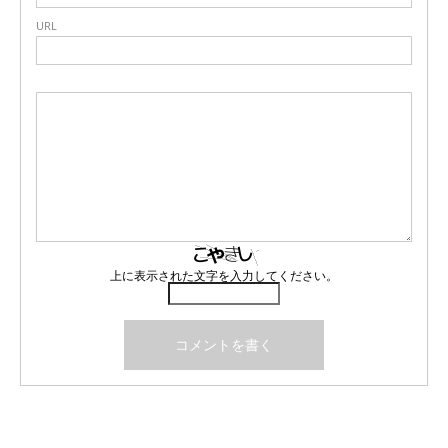
URL
上に表示された文字を入力してください。