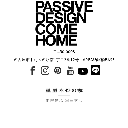
〒450-0003
名古屋市中村区名駅南1丁目2番12号 AREA納屋橋BASE