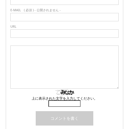
E-MAIL
( 必須 ) - 公開されません -
URL
上に表示された文字を入力してください。