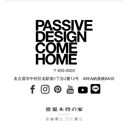
〒450-0003
名古屋市中村区名駅南1丁目2番12号 AREA納屋橋BASE