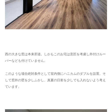
西の大きな窓は本来邪道。しかもこのお宅は意匠を考慮し外付けルー
バーなども付けていません。
このような場合絶対条件として室内側にハニカムのダブルを設置。そ
して窓外の壁を少しふかし、真夏の日射を少しでも入れないよう考え
ています。