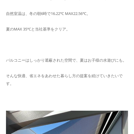
自然室温は、冬の朝6時で16.22℃ MAX22.56℃。
夏のMAX 35℃と当社基準をクリア。
バルコニーはしっかり遮蔽された空間で、夏はお子様の水遊びにも。
そんな快適、省エネをあわせた暮らし方の提案を続けていきたいで
す。