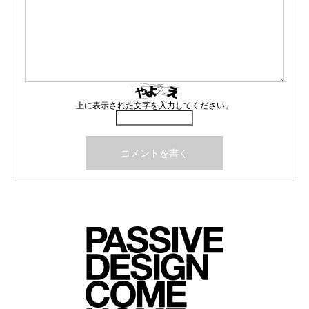
上に表示された文字を入力してください。