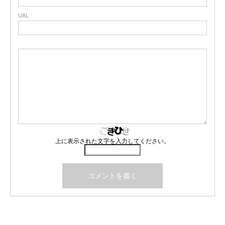
URL
上に表示された文字を入力してください。