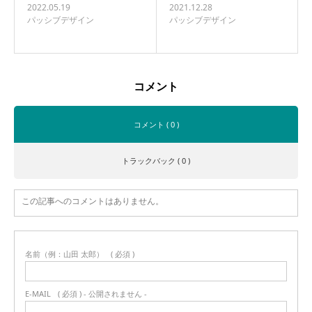
2022.05.19
2021.12.28
パッシブデザイン
パッシブデザイン
コメント
コメント ( 0 )
トラックバック ( 0 )
この記事へのコメントはありません。
名前（例：山田 太郎）
( 必須 )
E-MAIL
( 必須 ) - 公開されません -