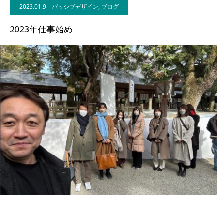
2023.01.9
パッシブデザイン
,
ブログ
BLOG
2023年仕事始め
CONTACT