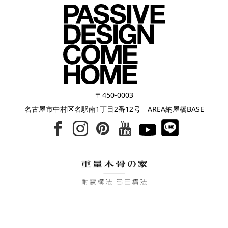
〒450-0003
名古屋市中村区名駅南1丁目2番12号 AREA納屋橋BASE