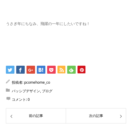
うさぎ年にちなみ、飛躍の一年にしたいですね！
投稿者:
pcomehome_co
パッシブデザイン
,
ブログ
コメント:
0
前の記事
次の記事