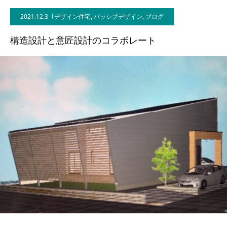
2021.12.3
デザイン住宅
,
パッシブデザイン
,
ブログ
BLOG
構造設計と意匠設計のコラボレート
CONTACT