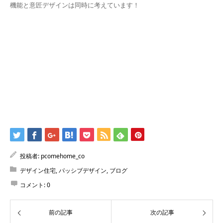
機能と意匠デザインは同時に考えています！
投稿者:
pcomehome_co
デザイン住宅
,
パッシブデザイン
,
ブログ
コメント:
0
前の記事
次の記事