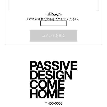
上に表示された文字を入力してください。
〒450-0003