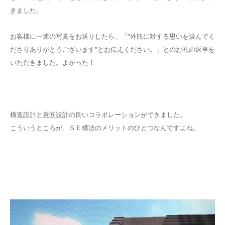
きました。
お客様に一連の写真をお送りしたら、「”外観に対する思いを汲んでく
ださりありがとうございます”とお伝えください。」とのお礼の返事を
いただきました。よかった！
構造設計と意匠設計の良いコラボレーションができました。
こういうところが、ＳＥ構法のメリットのひとつなんですよね。